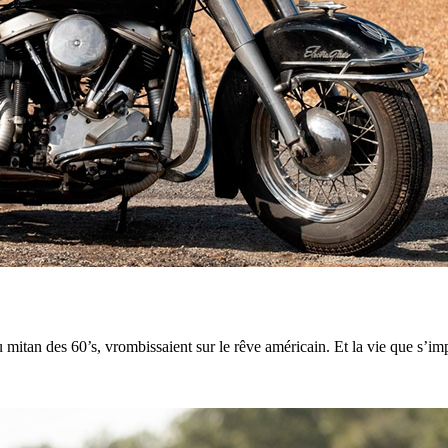
 mitan des 60’s, vrombissaient sur le rêve américain. Et la vie que s’im