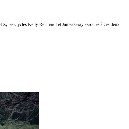
f Z, les Cycles Kelly Reichardt et James Gray associés à ces deux