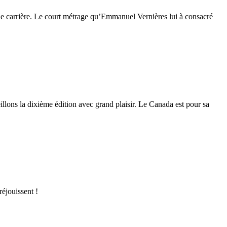
e carrière. Le court métrage qu’Emmanuel Vernières lui à consacré
illons la dixième édition avec grand plaisir. Le Canada est pour sa
éjouissent !