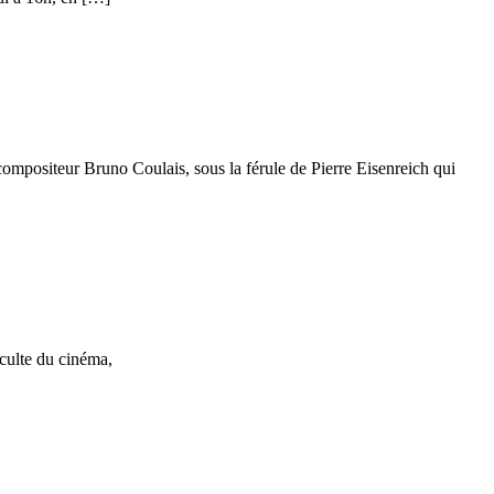
compositeur Bruno Coulais, sous la férule de Pierre Eisenreich qui
 culte du cinéma,