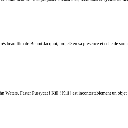
ès beau film de Benoît Jacquot, projeté en sa présence et celle de son 
hn Waters, Faster Pussycat ! Kill ! Kill ! est incontestablement un objet