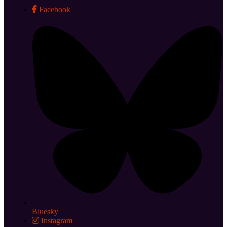
Facebook
Bluesky
Instagram