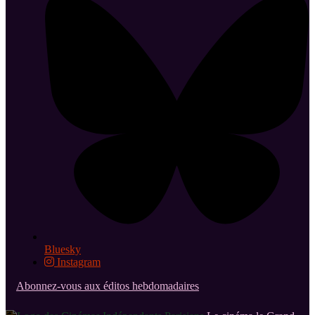
Bluesky
Instagram
Abonnez-vous aux éditos hebdomadaires