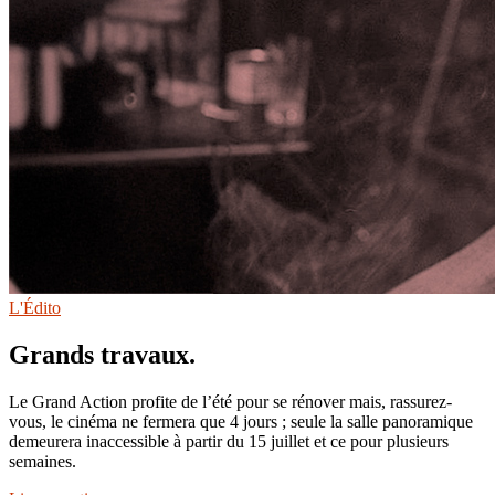
L'Édito
Grands travaux.
Le Grand Action profite de l’été pour se rénover mais, rassurez-
vous, le cinéma ne fermera que 4 jours ; seule la salle panoramique
demeurera inaccessible à partir du 15 juillet et ce pour plusieurs
semaines.