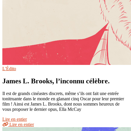
L'Édito
James L. Brooks, l’inconnu célèbre.
Il est de grands cinéastes discrets, même s’ils ont fait une entrée
tonitruante dans le monde en glanant cinq Oscar pour leur premier
film ! Ainsi est James L. Brooks, dont nous sommes heureux de
vous proposer le dernier opus, Ella McCay
Lire en entier
Lire en entier