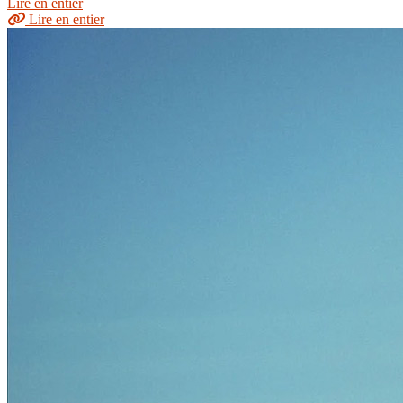
Lire en entier
Lire en entier