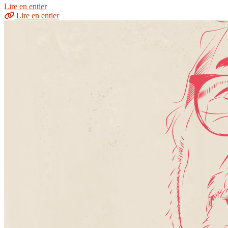
Lire en entier
Lire en entier