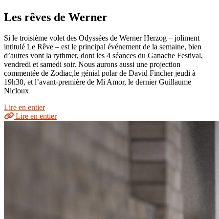
Les rêves de Werner
Si le troisième volet des Odyssées de Werner Herzog – joliment
intitulé Le Rêve – est le principal événement de la semaine, bien
d’autres vont la rythmer, dont les 4 séances du Ganache Festival,
vendredi et samedi soir. Nous aurons aussi une projection
commentée de Zodiac,le génial polar de David Fincher jeudi à
19h30, et l’avant-première de Mi Amor, le dernier Guillaume
Nicloux
Lire en entier
Lire en entier