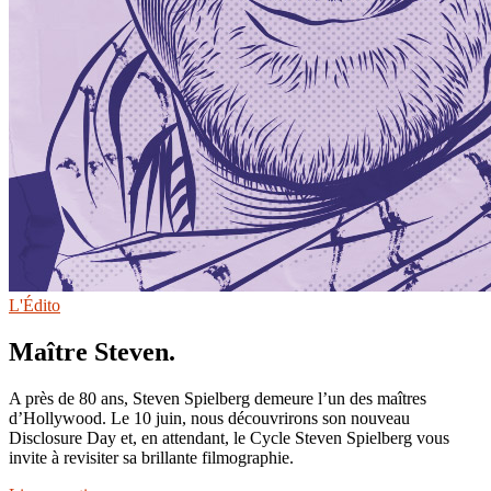
L'Édito
Maître Steven.
A près de 80 ans, Steven Spielberg demeure l’un des maîtres
d’Hollywood. Le 10 juin, nous découvrirons son nouveau
Disclosure Day et, en attendant, le Cycle Steven Spielberg vous
invite à revisiter sa brillante filmographie.