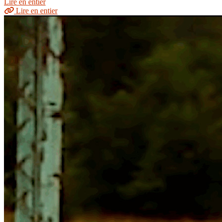
Lire en entier
Lire en entier