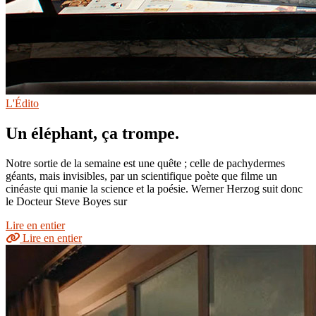
L'Édito
Un éléphant, ça trompe.
Notre sortie de la semaine est une quête ; celle de pachydermes
géants, mais invisibles, par un scientifique poète que filme un
cinéaste qui manie la science et la poésie. Werner Herzog suit donc
le Docteur Steve Boyes sur
Lire en entier
Lire en entier