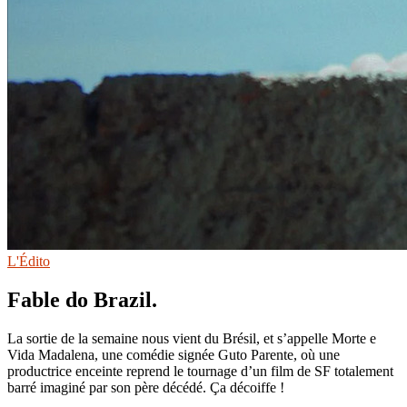
L'Édito
Fable do Brazil.
La sortie de la semaine nous vient du Brésil, et s’appelle Morte e
Vida Madalena, une comédie signée Guto Parente, où une
productrice enceinte reprend le tournage d’un film de SF totalement
barré imaginé par son père décédé. Ça décoiffe !