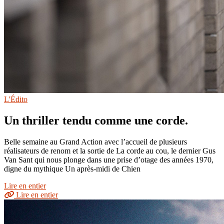
L'Édito
Un thriller tendu comme une corde.
Belle semaine au Grand Action avec l’accueil de plusieurs
réalisateurs de renom et la sortie de La corde au cou, le dernier Gus
Van Sant qui nous plonge dans une prise d’otage des années 1970,
digne du mythique Un après-midi de Chien
Lire en entier
Lire en entier