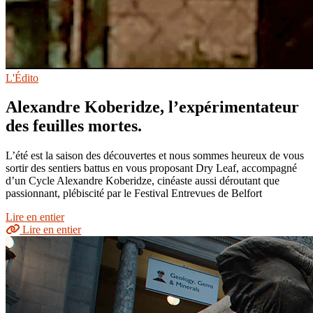
L'Édito
Alexandre Koberidze, l’expérimentateur
des feuilles mortes.
L’été est la saison des découvertes et nous sommes heureux de vous
sortir des sentiers battus en vous proposant Dry Leaf, accompagné
d’un Cycle Alexandre Koberidze, cinéaste aussi déroutant que
passionnant, plébiscité par le Festival Entrevues de Belfort
Lire en entier
Lire en entier