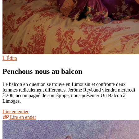
L'Édito
Penchons-nous au balcon
Le balcon en question se trouve en Limousin et confronte deux
femmes radicalement différentes. Jérôme Reybaud viendra mercredi
à 20h, accompagné de son équipe, nous présenter Un Balcon à
Limoges,
Lire en entier
Lire en entier