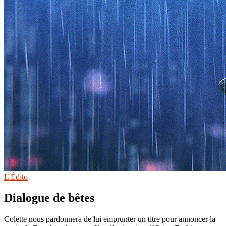
L'Édito
Dialogue de bêtes
Colette nous pardonnera de lui emprunter un titre pour annoncer la