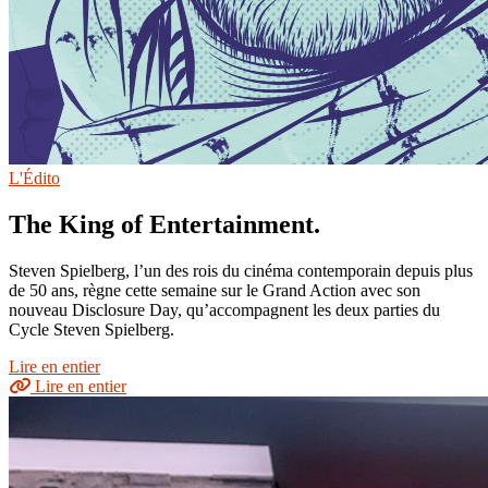
L'Édito
The King of Entertainment.
Steven Spielberg, l’un des rois du cinéma contemporain depuis plus
de 50 ans, règne cette semaine sur le Grand Action avec son
nouveau Disclosure Day, qu’accompagnent les deux parties du
Cycle Steven Spielberg.
Lire en entier
Lire en entier