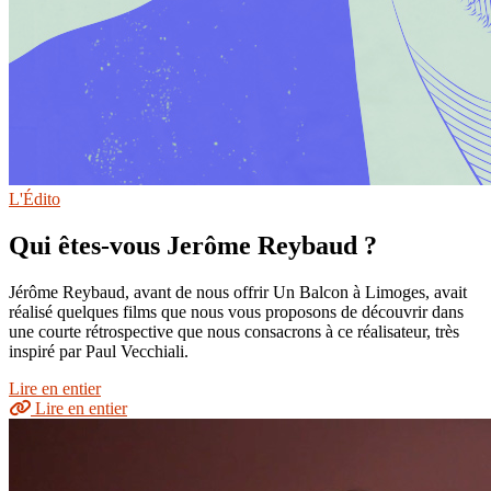
L'Édito
Qui êtes-vous Jerôme Reybaud ?
Jérôme Reybaud, avant de nous offrir Un Balcon à Limoges, avait
réalisé quelques films que nous vous proposons de découvrir dans
une courte rétrospective que nous consacrons à ce réalisateur, très
inspiré par Paul Vecchiali.
Lire en entier
Lire en entier