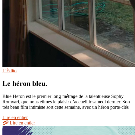
L'Édito
Le héron bleu.
Blue Heron est le premier long-métrage de la talentueuse Sophy
Romvari, que nous eûmes le plaisir d’accueillir samedi dernier. Son
très beau film intimiste sort cette semaine, avec un héron porte-clés
Lire en entier
Lire en entier