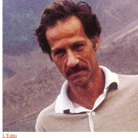
L'Édito