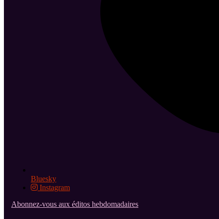
Bluesky
Instagram
Abonnez-vous aux éditos hebdomadaires