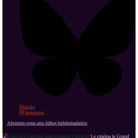
Bluesky
Instagram
Abonnez-vous aux éditos hebdomadaires
Le cinéma le Grand