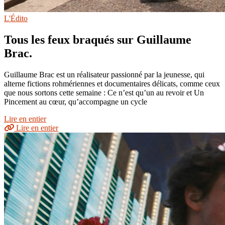
L'Édito
Tous les feux braqués sur Guillaume
Brac.
Guillaume Brac est un réalisateur passionné par la jeunesse, qui
alterne fictions rohmériennes et documentaires délicats, comme ceux
que nous sortons cette semaine : Ce n’est qu’un au revoir et Un
Pincement au cœur, qu’accompagne un cycle
Lire en entier
Lire en entier