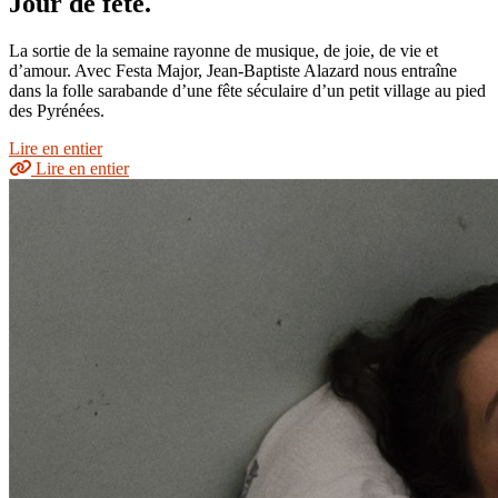
Jour de fête.
La sortie de la semaine rayonne de musique, de joie, de vie et
d’amour. Avec Festa Major, Jean-Baptiste Alazard nous entraîne
dans la folle sarabande d’une fête séculaire d’un petit village au pied
des Pyrénées.
Lire en entier
Lire en entier