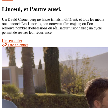
Linceul, et l’autre aussi.
Un David Cronenberg ne laisse jamais indifférent, et tous les média
ont annoncé Les Linceuls, son nouveau film majeur, où l’on
retrouve nombre d’obsessions du réalisateur visionnaire ; un cycle
permet de réviser leur récurrence
Lire en entier
Lire en entier