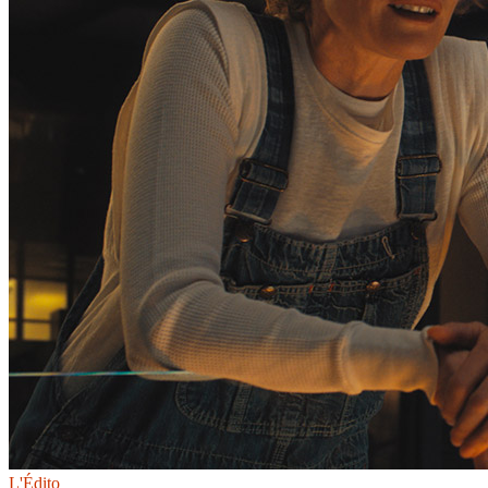
L'Édito