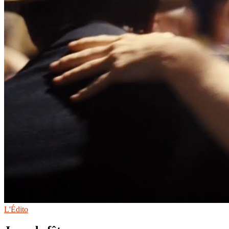
L'Édito