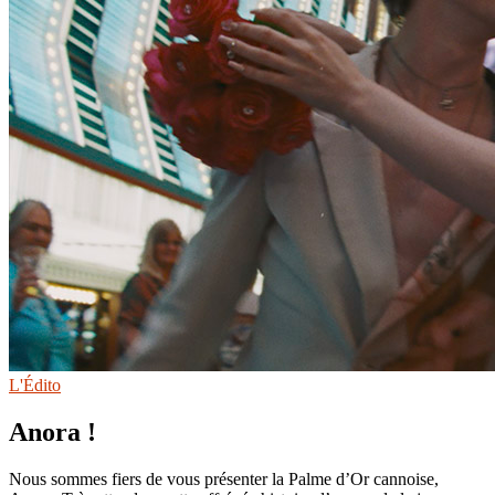
L'Édito
Anora !
Nous sommes fiers de vous présenter la Palme d’Or cannoise,