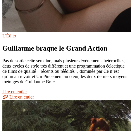
L'Édito
Guillaume braque le Grand Action
Pas de sortie cette semaine, mais plusieurs événements hétéroclites,
deux cycles de style très différent et une programmation éclectique
de films de qualité – récents ou réédités -, dominée par Ce n’est
qu’un au revoir et Un Pincement au cœur, les deux derniers moyens
métrages de Guillaume Brac
Lire en entier
Lire en entier