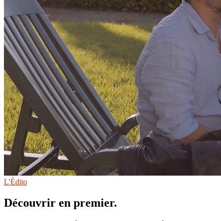
L'Édito
Découvrir en premier.