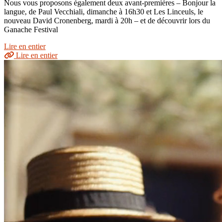
Nous vous proposons également deux avant-premières – Bonjour la
langue, de Paul Vecchiali, dimanche à 16h30 et Les Linceuls, le
nouveau David Cronenberg, mardi à 20h – et de découvrir lors du
Ganache Festival
Lire en entier
Lire en entier