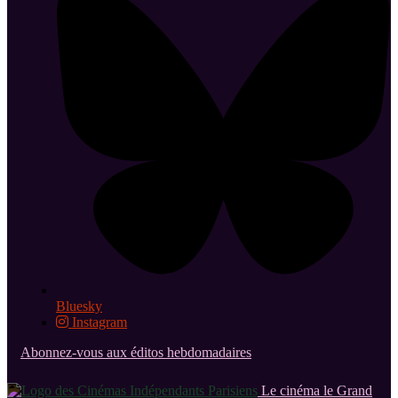
Bluesky
Instagram
Abonnez-vous aux éditos hebdomadaires
Le cinéma le Grand