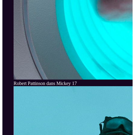
Robert Pattinson dans Mickey 17