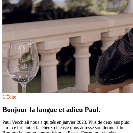
L'Édito
Bonjour la langue et adieu Paul.
Paul Vecchiali nous a quittés en janvier 2023. Plus de deux ans plus
tard, ce brillant et facétieux cinéaste nous adresse son dernier film,
Bonjour la langue, improvisé avec Pascal Cervo, qui viendra