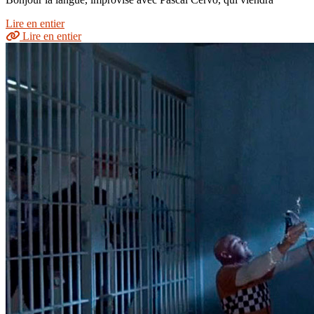
Lire en entier
Lire en entier