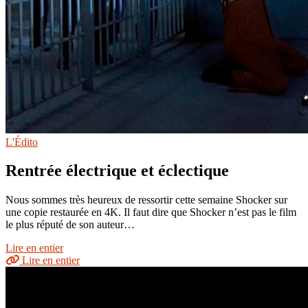
L'Édito
Rentrée électrique et éclectique
Nous sommes très heureux de ressortir cette semaine Shocker sur
une copie restaurée en 4K. Il faut dire que Shocker n’est pas le film
le plus réputé de son auteur…
Lire en entier
Lire en entier