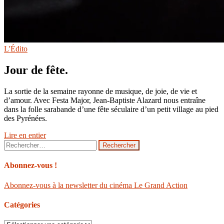
L'Édito
Jour de fête.
La sortie de la semaine rayonne de musique, de joie, de vie et
d’amour. Avec Festa Major, Jean-Baptiste Alazard nous entraîne
dans la folle sarabande d’une fête séculaire d’un petit village au pied
des Pyrénées.
Lire en entier
Rechercher :
Abonnez-vous !
Abonnez-vous à la newsletter du cinéma Le Grand Action
Catégories
Catégories