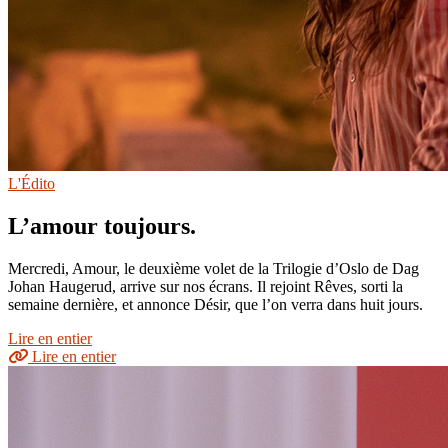
L'Édito
L’amour toujours.
Mercredi, Amour, le deuxième volet de la Trilogie d’Oslo de Dag
Johan Haugerud, arrive sur nos écrans. Il rejoint Rêves, sorti la
semaine dernière, et annonce Désir, que l’on verra dans huit jours.
Lire en entier
Lire en entier