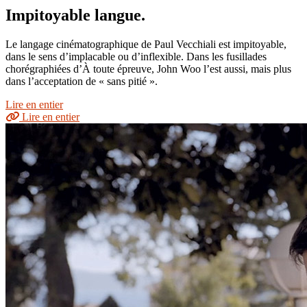
Impitoyable langue.
Le langage cinématographique de Paul Vecchiali est impitoyable,
dans le sens d’implacable ou d’inflexible. Dans les fusillades
chorégraphiées d’À toute épreuve, John Woo l’est aussi, mais plus
dans l’acceptation de « sans pitié ».
Lire en entier
Lire en entier