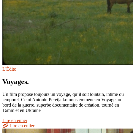
L'Édito
Voyages.
Un film propose toujours un voyage, qu’il soit lointain, intime ou
temporel. Celui Antonin Peretjatko nous emmène en Voyage au
bord de la guerre, superbe documentaire de création, tourné en
16mm et en Ukraine
Lire en entier
Lire en entier