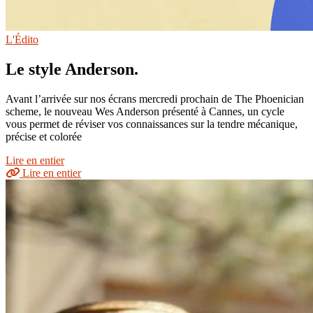
L'Édito
Le style Anderson.
Avant l’arrivée sur nos écrans mercredi prochain de The Phoenician
scheme, le nouveau Wes Anderson présenté à Cannes, un cycle
vous permet de réviser vos connaissances sur la tendre mécanique,
précise et colorée
Lire en entier
Lire en entier