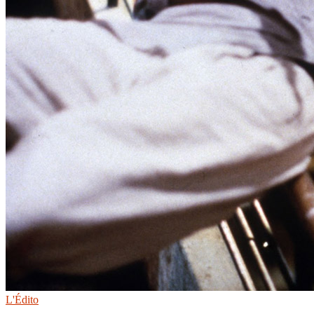
L'Édito