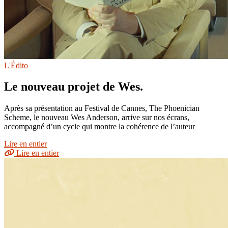
L'Édito
Le nouveau projet de Wes.
Après sa présentation au Festival de Cannes, The Phoenician
Scheme, le nouveau Wes Anderson, arrive sur nos écrans,
accompagné d’un cycle qui montre la cohérence de l’auteur
Lire en entier
Lire en entier