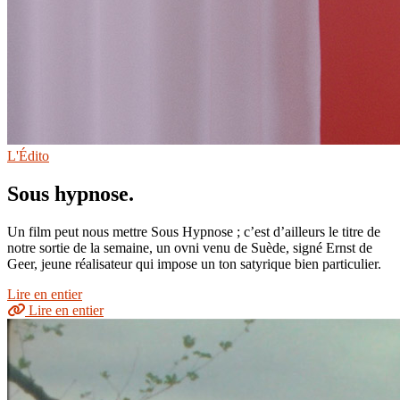
L'Édito
Sous hypnose.
Un film peut nous mettre Sous Hypnose ; c’est d’ailleurs le titre de
notre sortie de la semaine, un ovni venu de Suède, signé Ernst de
Geer, jeune réalisateur qui impose un ton satyrique bien particulier.
Lire en entier
Lire en entier