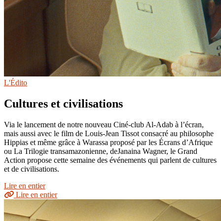
L'Édito
Cultures et civilisations
Via le lancement de notre nouveau Ciné-club Al-Adab à l’écran,
mais aussi avec le film de Louis-Jean Tissot consacré au philosophe
Hippias et même grâce à Warassa proposé par les Écrans d’Afrique
ou La Trilogie transamazonienne, deJanaina Wagner, le Grand
Action propose cette semaine des événements qui parlent de cultures
et de civilisations.
Lire en entier
Lire en entier