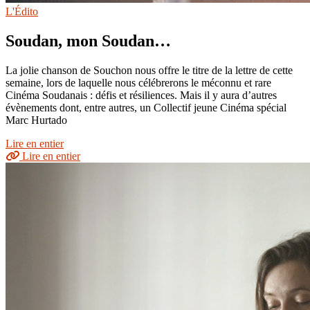
L'Édito
Soudan, mon Soudan…
La jolie chanson de Souchon nous offre le titre de la lettre de cette
semaine, lors de laquelle nous célébrerons le méconnu et rare
Cinéma Soudanais : défis et résiliences. Mais il y aura d’autres
évènements dont, entre autres, un Collectif jeune Cinéma spécial
Marc Hurtado
Lire en entier
Lire en entier