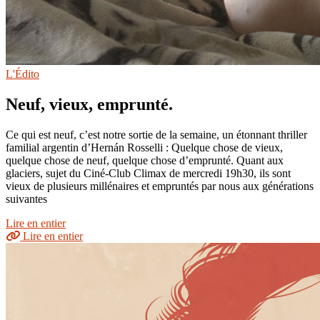
L'Édito
Neuf, vieux, emprunté.
Ce qui est neuf, c’est notre sortie de la semaine, un étonnant thriller
familial argentin d’Hernán Rosselli : Quelque chose de vieux,
quelque chose de neuf, quelque chose d’emprunté. Quant aux
glaciers, sujet du Ciné-Club Climax de mercredi 19h30, ils sont
vieux de plusieurs millénaires et empruntés par nous aux générations
suivantes
Lire en entier
Lire en entier