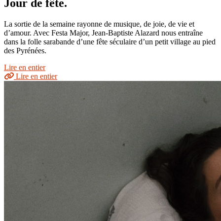
Jour de fête.
La sortie de la semaine rayonne de musique, de joie, de vie et
d’amour. Avec Festa Major, Jean-Baptiste Alazard nous entraîne
dans la folle sarabande d’une fête séculaire d’un petit village au pied
des Pyrénées.
Lire en entier
Lire en entier