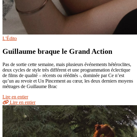
L'Édito
Guillaume braque le Grand Action
Pas de sortie cette semaine, mais plusieurs événements hétéroclites,
deux cycles de style très différent et une programmation éclectique
de films de qualité – récents ou réédités -, dominée par Ce n’est
qu’un au revoir et Un Pincement au cœur, les deux derniers moyens
métrages de Guillaume Brac
Lire en entier
Lire en entier