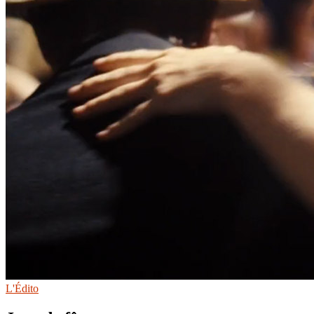
L'Édito