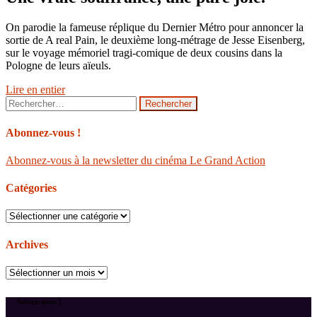
On parodie la fameuse réplique du Dernier Métro pour annoncer la
sortie de A real Pain, le deuxième long-métrage de Jesse Eisenberg,
sur le voyage mémoriel tragi-comique de deux cousins dans la
Pologne de leurs aïeuls.
Lire en entier
Rechercher :
Abonnez-vous !
Abonnez-vous à la newsletter du cinéma Le Grand Action
Catégories
Catégories
Archives
Archives
Suivez-nous !