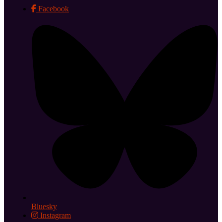
Facebook
Bluesky
Instagram