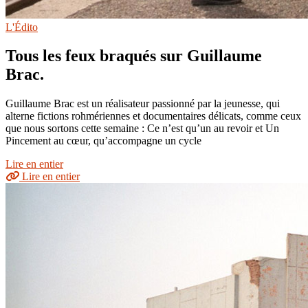
L'Édito
Tous les feux braqués sur Guillaume
Brac.
Guillaume Brac est un réalisateur passionné par la jeunesse, qui
alterne fictions rohmériennes et documentaires délicats, comme ceux
que nous sortons cette semaine : Ce n’est qu’un au revoir et Un
Pincement au cœur, qu’accompagne un cycle
Lire en entier
Lire en entier