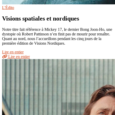
L'Édito
Visions spatiales et nordiques
Notre titre fait référence à Mickey 17, le dernier Bong Joon-Ho, une
dystopie où Robert Pattinson n’en finit pas de mourir pour renaître.
Quant au nord, nous l’accueillons pendant les cinq jours de la
première édition de Visions Nordiques.
Lire en entier
Lire en entier