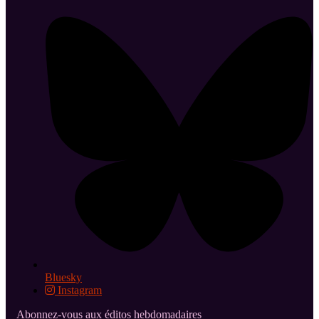
Bluesky
Instagram
Abonnez-vous aux éditos hebdomadaires