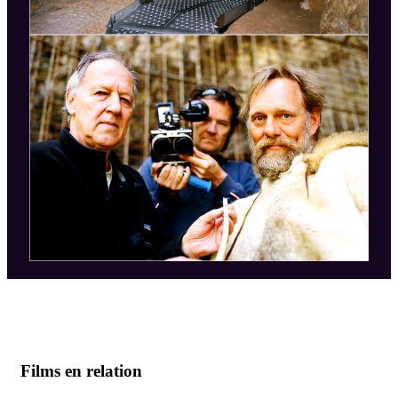
Films en relation