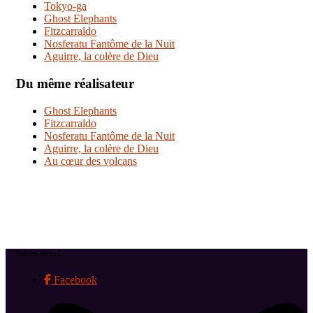
Tokyo-ga
Ghost Elephants
Fitzcarraldo
Nosferatu Fantôme de la Nuit
Aguirre, la colère de Dieu
Du même réalisateur
Ghost Elephants
Fitzcarraldo
Nosferatu Fantôme de la Nuit
Aguirre, la colère de Dieu
Au cœur des volcans
Suivez-nous !
Facebook