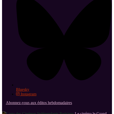
Bluesky
Instagram
Abonnez-vous aux éditos hebdomadaires
Le cinéma le Grand