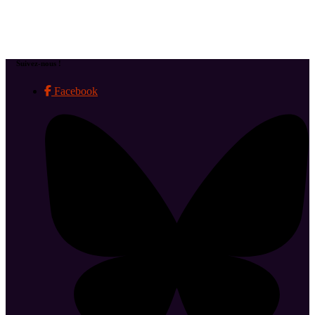
Suivez-nous !
Facebook