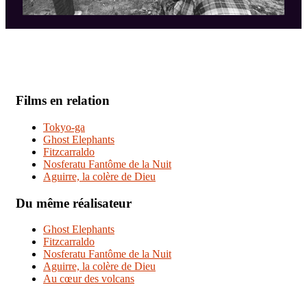
Films en relation
Tokyo-ga
Ghost Elephants
Fitzcarraldo
Nosferatu Fantôme de la Nuit
Aguirre, la colère de Dieu
Du même réalisateur
Ghost Elephants
Fitzcarraldo
Nosferatu Fantôme de la Nuit
Aguirre, la colère de Dieu
Au cœur des volcans