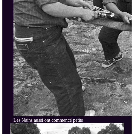
Les Nains aussi ont commencé petits