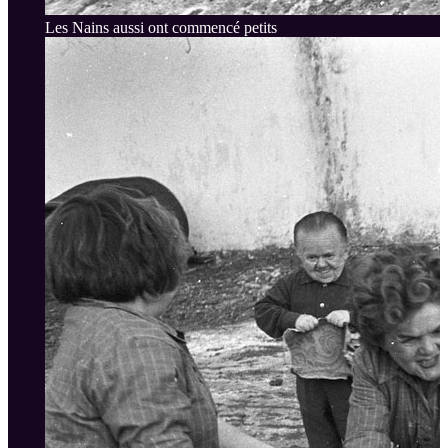
Les Nains aussi ont commencé petits