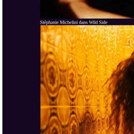
Stéphanie Michelini dans Wild Side