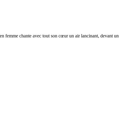
é en femme chante avec tout son cœur un air lancinant, devant un