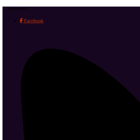
Suivez-nous !
Facebook