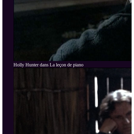
Holly Hunter dans La leçon de piano