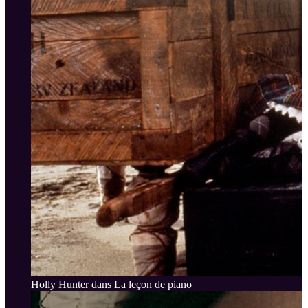
Holly Hunter dans La leçon de piano