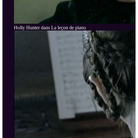
Holly Hunter dans La leçon de piano