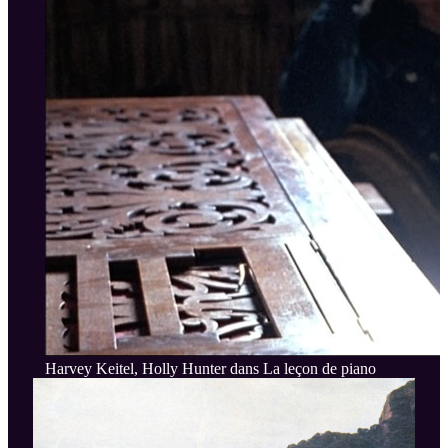
Harvey Keitel, Holly Hunter dans La leçon de piano