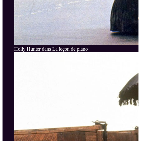
Holly Hunter dans La leçon de piano