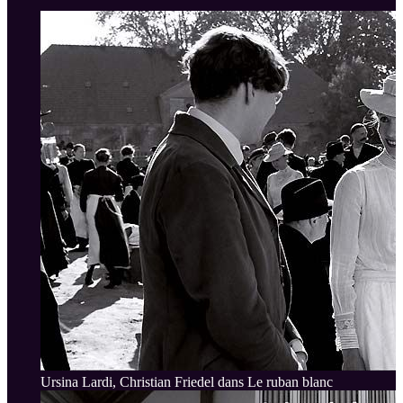
Ursina Lardi, Christian Friedel dans Le ruban blanc