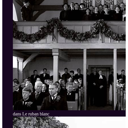
dans Le ruban blanc