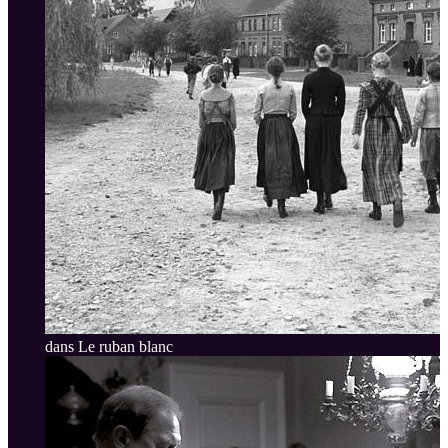
dans Le ruban blanc