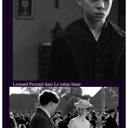
Leonard Proxauf dans Le ruban blanc