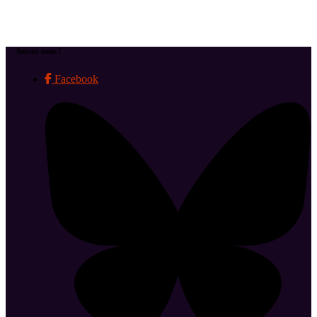
Suivez-nous !
Facebook