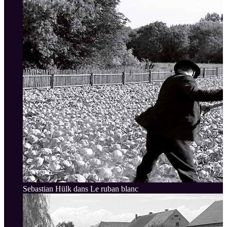
Sebastian Hülk dans Le ruban blanc