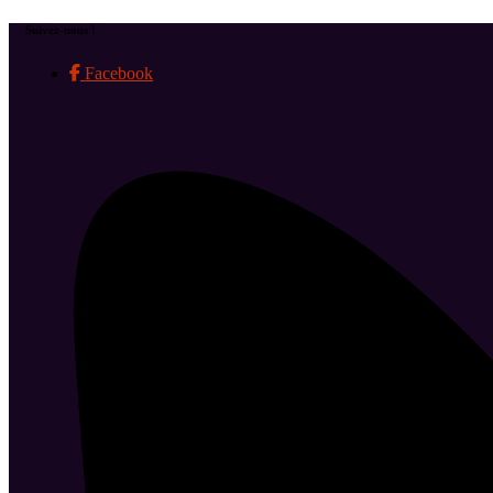
Suivez-nous !
Facebook