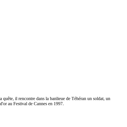
 quête, il rencontre dans la banlieue de Téhéran un soldat, un
e d'or au Festival de Cannes en 1997.