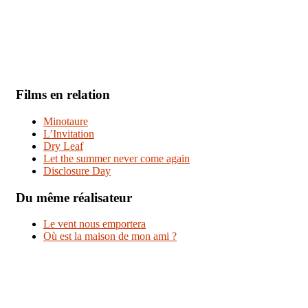
Films en relation
Minotaure
L’Invitation
Dry Leaf
Let the summer never come again
Disclosure Day
Du même réalisateur
Le vent nous emportera
Où est la maison de mon ami ?