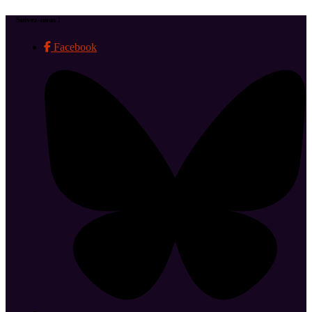
Suivez-nous !
Facebook