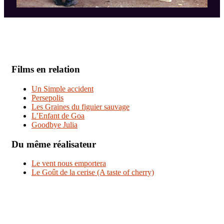
Films en relation
Un Simple accident
Persepolis
Les Graines du figuier sauvage
L’Enfant de Goa
Goodbye Julia
Du même réalisateur
Le vent nous emportera
Le Goût de la cerise (A taste of cherry)