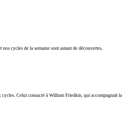
et nos cycles de la semaine sont autant de découvertes,
 cycles. Celui consacré à William Friedkin, qui accompagnait la