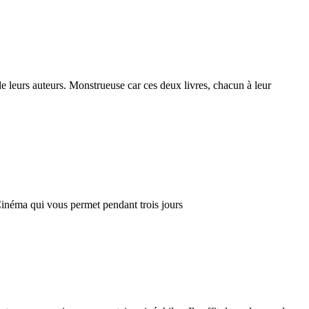
e leurs auteurs. Monstrueuse car ces deux livres, chacun à leur
Cinéma qui vous permet pendant trois jours