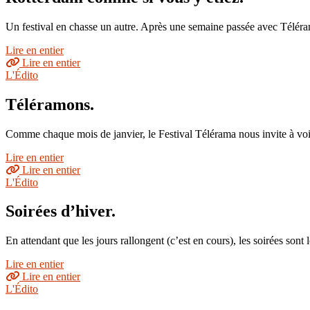
Un festival en chasse un autre. Après une semaine passée avec Téléra
Lire en entier
Lire en entier
L'Édito
Téléramons.
Comme chaque mois de janvier, le Festival Télérama nous invite à voir 
Lire en entier
Lire en entier
L'Édito
Soirées d’hiver.
En attendant que les jours rallongent (c’est en cours), les soirées so
Lire en entier
Lire en entier
L'Édito