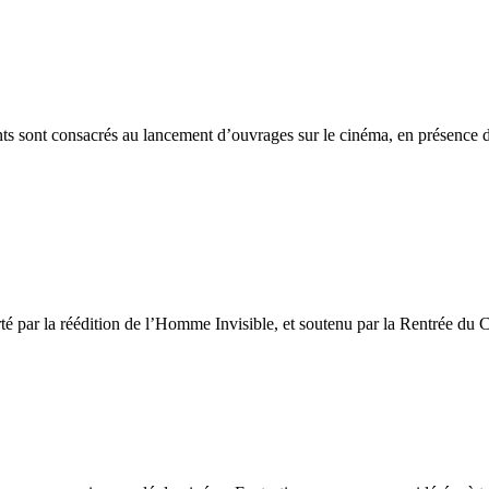
ents sont consacrés au lancement d’ouvrages sur le cinéma, en présence d
é par la réédition de l’Homme Invisible, et soutenu par la Rentrée du 