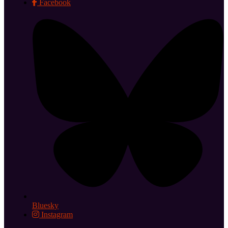
Facebook
Bluesky
Instagram