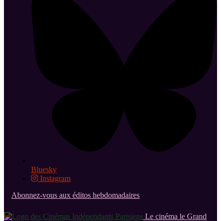
Bluesky
Instagram
Abonnez-vous aux éditos hebdomadaires
Le cinéma le Grand