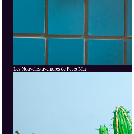
Les Nouvelles aventures de Pat et Mat