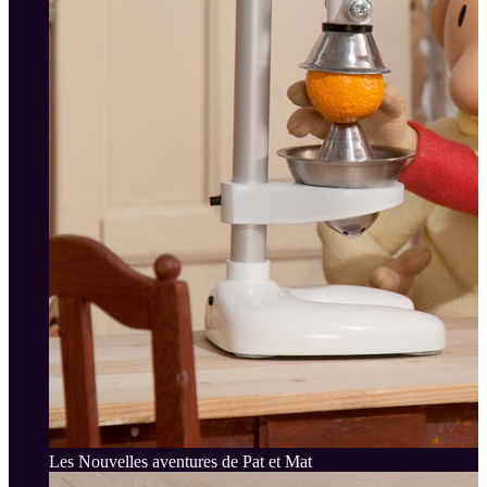
Les Nouvelles aventures de Pat et Mat