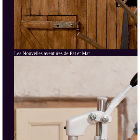
Les Nouvelles aventures de Pat et Mat