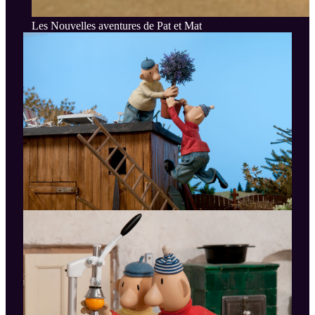
Les Nouvelles aventures de Pat et Mat