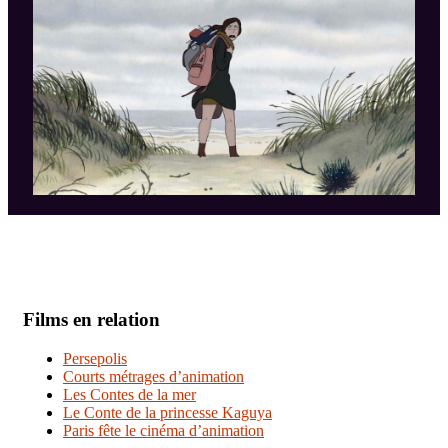
Films en relation
Persepolis
Courts métrages d’animation
Les Contes de la mer
Le Conte de la princesse Kaguya
Paris fête le cinéma d’animation