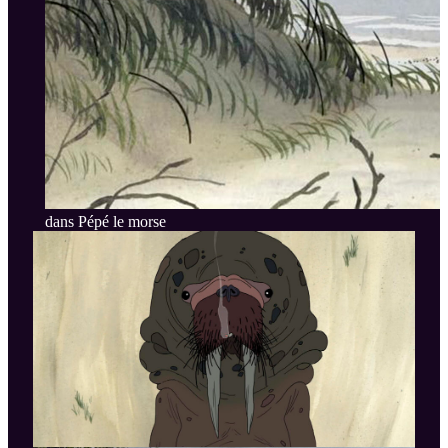
dans Pépé le morse