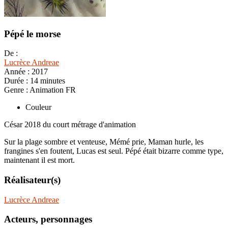
Pépé le morse
De :
Lucrèce Andreae
Année :
2017
Durée :
14 minutes
Genre :
Animation FR
Couleur
César 2018 du court métrage d'animation
Sur la plage sombre et venteuse, Mémé prie, Maman hurle, les
frangines s'en foutent, Lucas est seul. Pépé était bizarre comme type,
maintenant il est mort.
Réalisateur(s)
Lucrèce Andreae
Acteurs, personnages