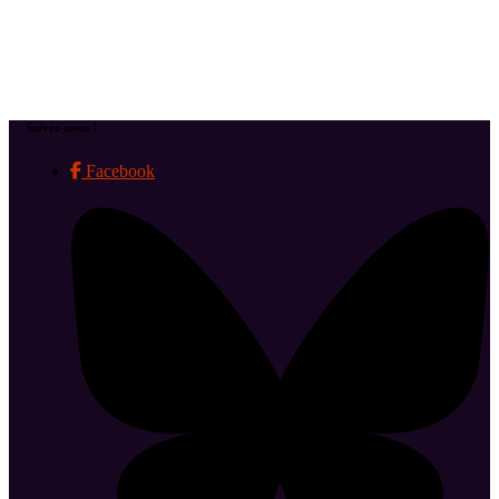
Suivez-nous !
Facebook