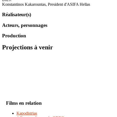
Konstantinos Kakarountas, President d'ASIFA Hellas
Réalisateur(s)
Acteurs, personnages
Production
Projections à venir
Films en relation
Kapodistrias