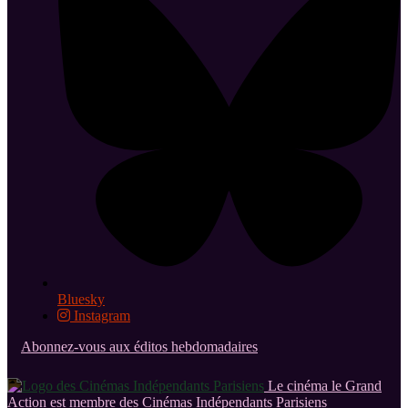
Bluesky
Instagram
Abonnez-vous aux éditos hebdomadaires
Le cinéma le Grand
Action est membre des Cinémas Indépendants Parisiens