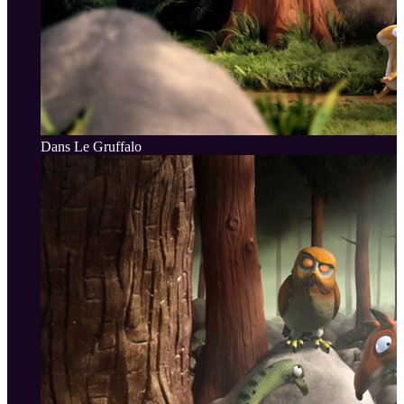
Dans Le Gruffalo