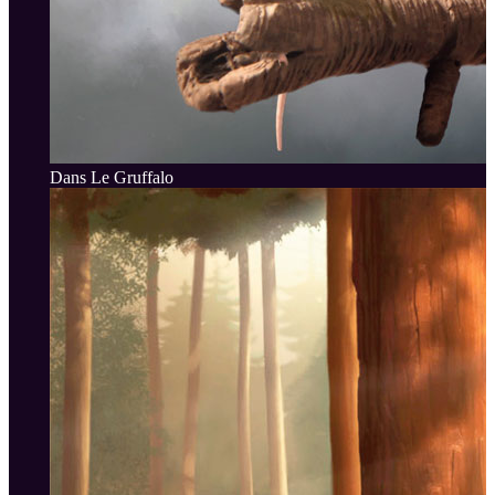
Dans Le Gruffalo