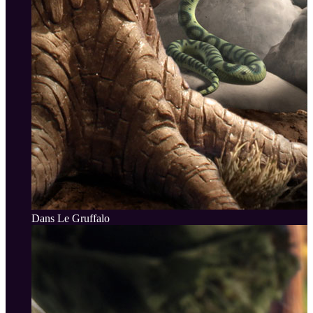
Dans Le Gruffalo