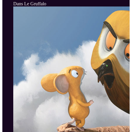
Dans Le Gruffalo