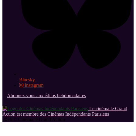
Bluesky
Instagram
Abonnez-vous aux éditos hebdomadaires
Le cinéma le Grand
Action est membre des Cinémas Indépendants Parisiens
2026 © Cinéma le Grand Action