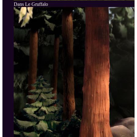
Dans Le Gruffalo