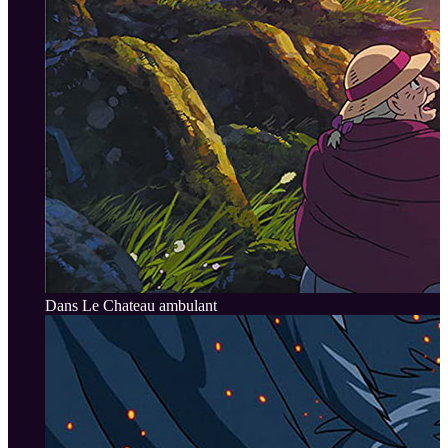
Dans Le Chateau ambulant