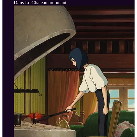
Dans Le Chateau ambulant