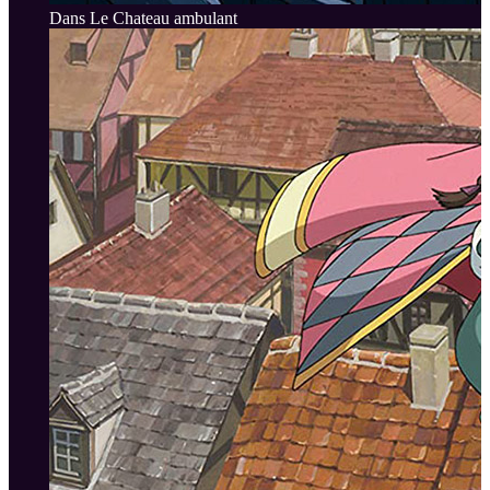
Dans Le Chateau ambulant