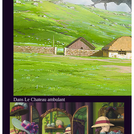
Dans Le Chateau ambulant