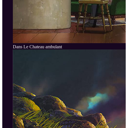
Dans Le Chateau ambulant