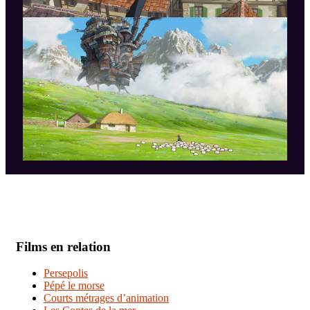
Films en relation
Persepolis
Pépé le morse
Courts métrages d’animation