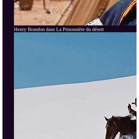
Henry Brandon dans La Prisonnière du désert