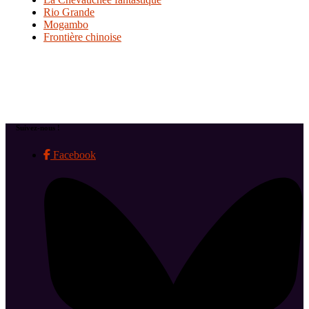
Rio Grande
Mogambo
Frontière chinoise
Suivez-nous !
Facebook