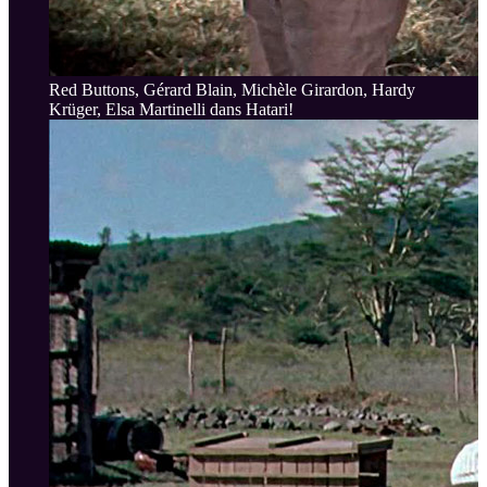
Red Buttons, Gérard Blain, Michèle Girardon, Hardy
Krüger, Elsa Martinelli dans Hatari!