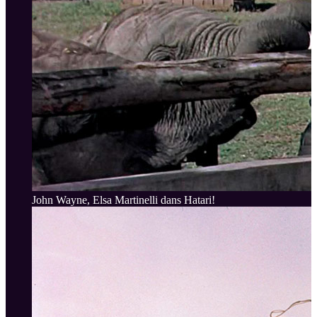
John Wayne, Elsa Martinelli dans Hatari!