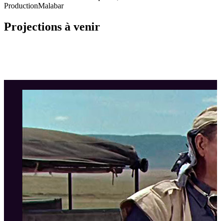
Production
Malabar
Projections à venir