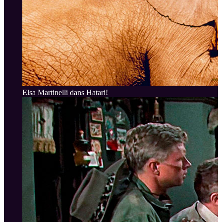
Elsa Martinelli dans Hatari!