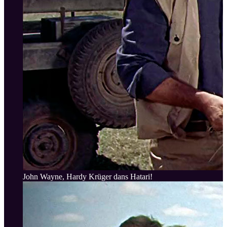
John Wayne, Hardy Krüger dans Hatari!