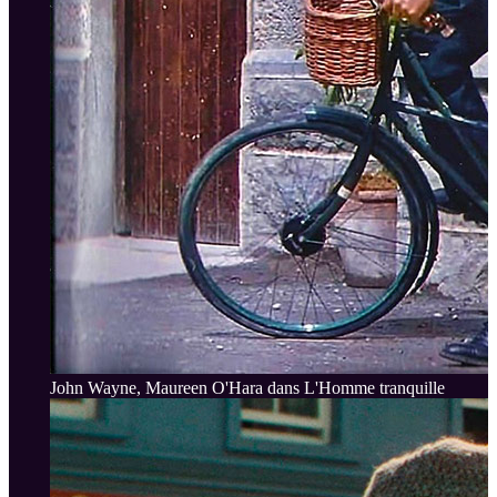
John Wayne, Maureen O'Hara dans L'Homme tranquille