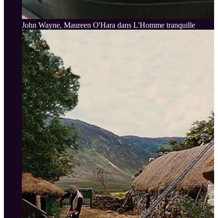
John Wayne, Maureen O'Hara dans L'Homme tranquille