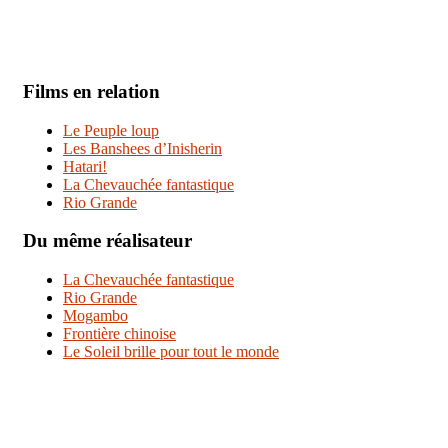
Films en relation
Le Peuple loup
Les Banshees d’Inisherin
Hatari!
La Chevauchée fantastique
Rio Grande
Du même réalisateur
La Chevauchée fantastique
Rio Grande
Mogambo
Frontière chinoise
Le Soleil brille pour tout le monde