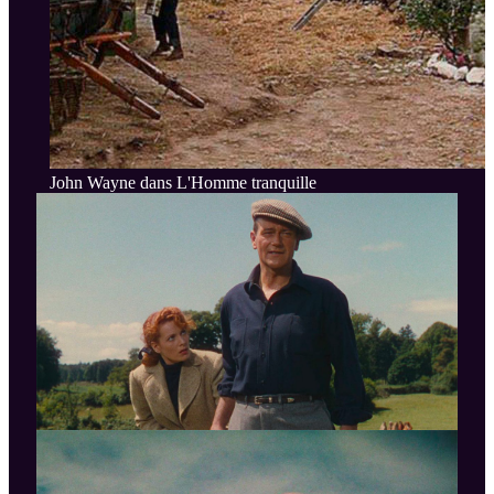
John Wayne dans L'Homme tranquille