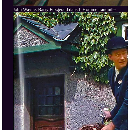
John Wayne, Barry Fitzgerald dans L'Homme tranquille