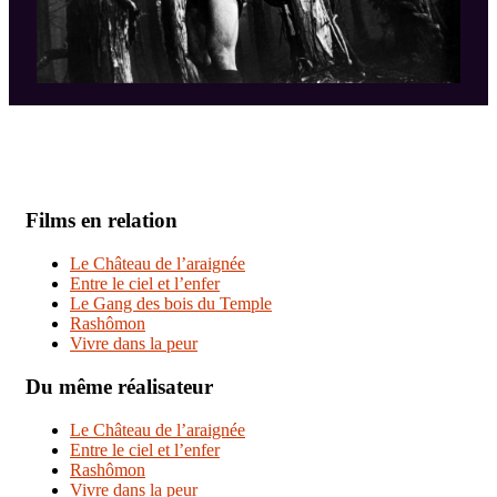
Films en relation
Le Château de l’araignée
Entre le ciel et l’enfer
Le Gang des bois du Temple
Rashômon
Vivre dans la peur
Du même réalisateur
Le Château de l’araignée
Entre le ciel et l’enfer
Rashômon
Vivre dans la peur