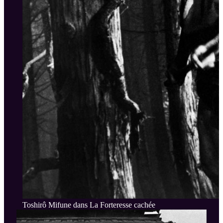
Toshirô Mifune dans La Forteresse cachée