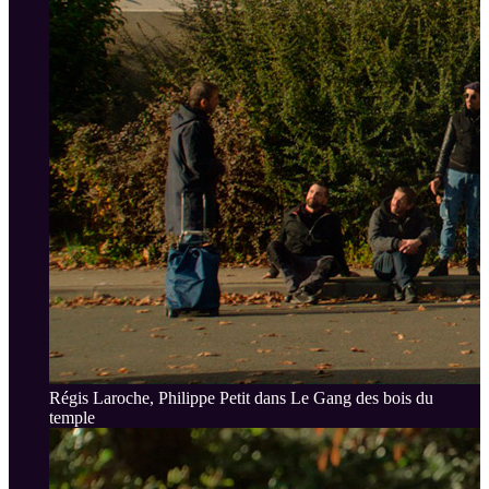
Régis Laroche, Philippe Petit dans Le Gang des bois du
temple