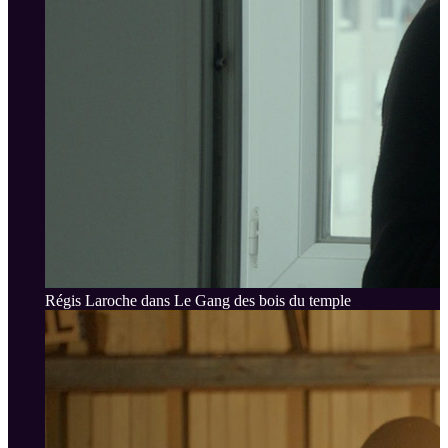
Régis Laroche dans Le Gang des bois du temple