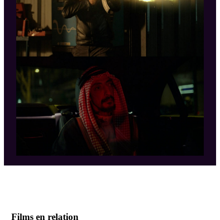
Films en relation