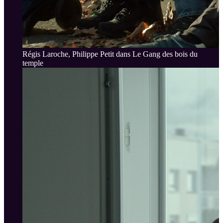
Régis Laroche, Philippe Petit dans Le Gang des bois du
temple