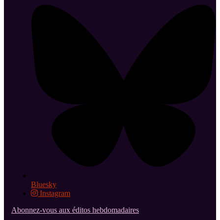
Bluesky
Instagram
Abonnez-vous aux éditos hebdomadaires