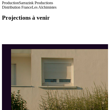
Production
Sarrazink Productions
Distribution France
Les Alchimistes
Projections à venir