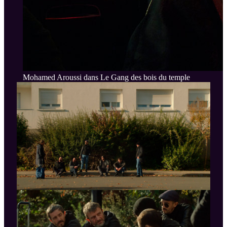
Mohamed Aroussi dans Le Gang des bois du temple