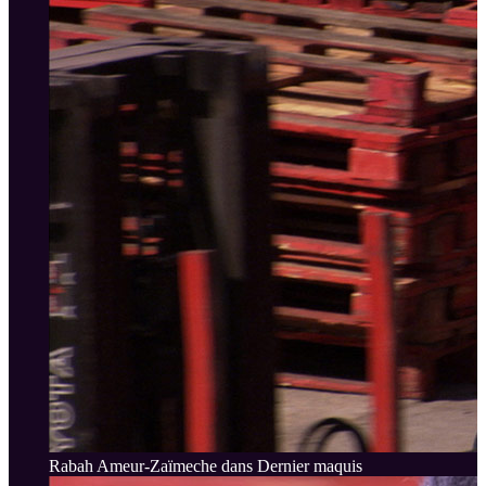
Rabah Ameur-Zaïmeche dans Dernier maquis