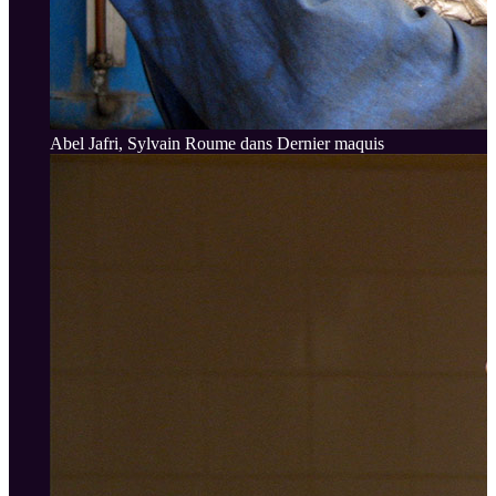
Abel Jafri, Sylvain Roume dans Dernier maquis