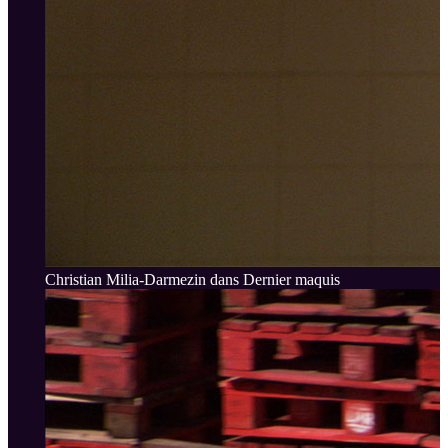
Christian Milia-Darmezin dans Dernier maquis