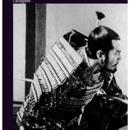
l'araignée