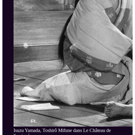
Isuzu Yamada, Toshirô Mifune dans Le Château de