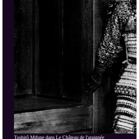
Toshirô Mifune dans Le Château de l'araignée