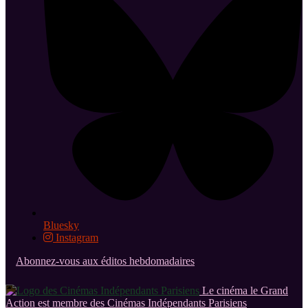
Bluesky
Instagram
Abonnez-vous aux éditos hebdomadaires
Le cinéma le Grand
Action est membre des Cinémas Indépendants Parisiens