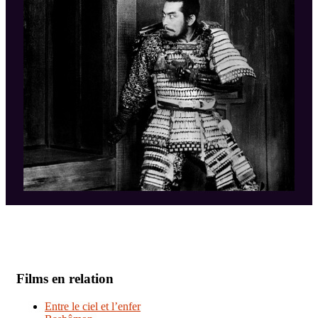
Films en relation
Entre le ciel et l’enfer