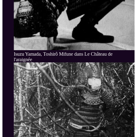
Isuzu Yamada, Toshirô Mifune dans Le Château de
l'araignée