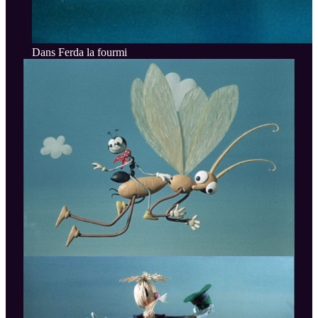
Dans Ferda la fourmi