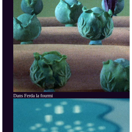
Dans Ferda la fourmi