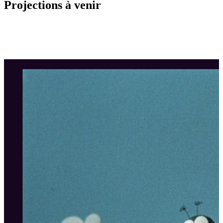
Projections à venir