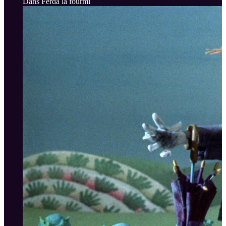
Dans Ferda la fourmi