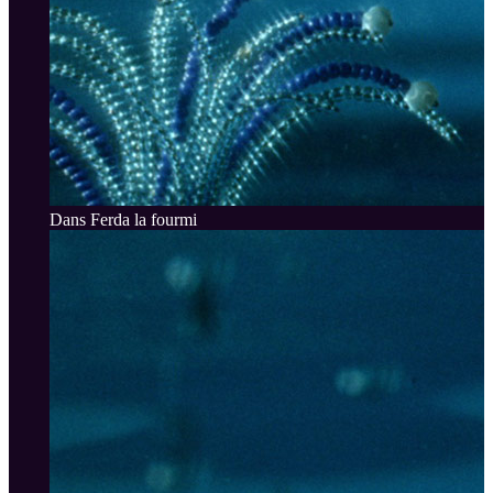
Dans Ferda la fourmi