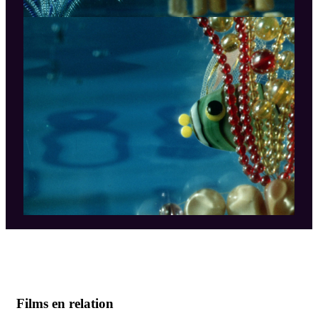
Films en relation