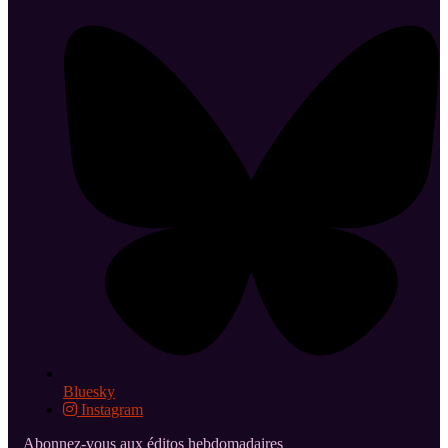
Bluesky
Instagram
Abonnez-vous aux éditos hebdomadaires