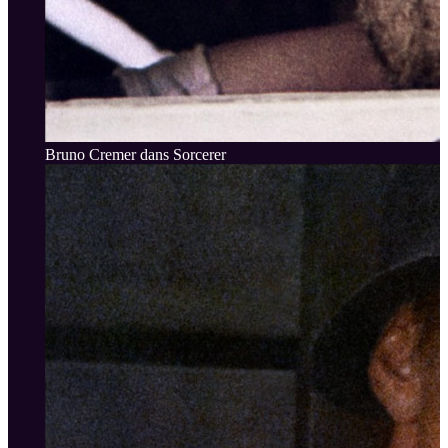
Bruno Cremer dans Sorcerer