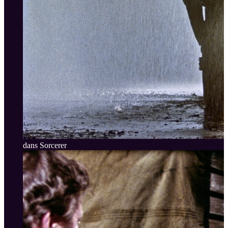
dans Sorcerer