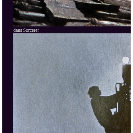
dans Sorcerer