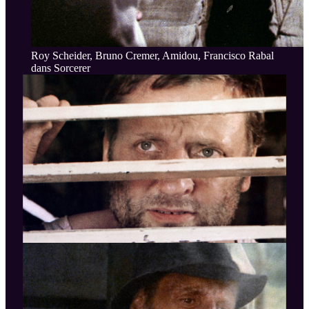
Roy Scheider, Bruno Cremer, Amidou, Francisco Rabal
dans Sorcerer