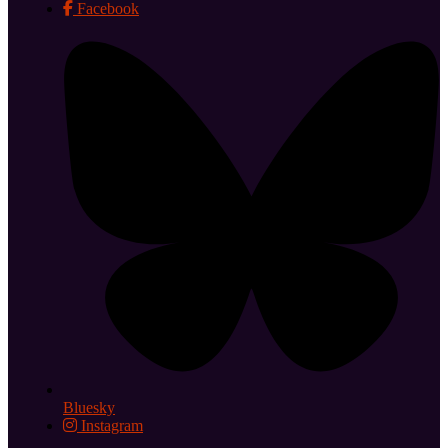
Facebook
Bluesky
Instagram