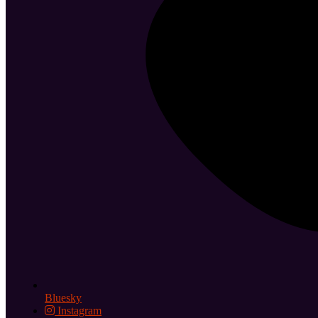
Bluesky
Instagram