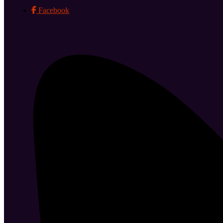
Facebook