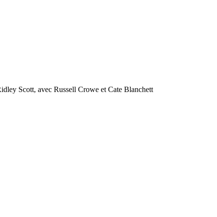
 Ridley Scott, avec Russell Crowe et Cate Blanchett