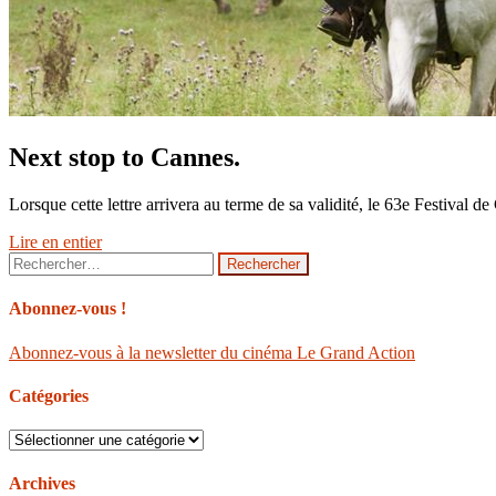
Next stop to Cannes.
Lorsque cette lettre arrivera au terme de sa validité, le 63e Festival
Lire en entier
Rechercher :
Abonnez-vous !
Abonnez-vous à la newsletter du cinéma Le Grand Action
Catégories
Catégories
Archives