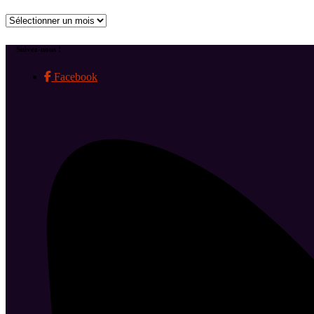
Archives
Suivez-nous !
Facebook