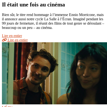
Il était une fois au cinéma
Bien sûr, le titre rend hommage à l’immense Ennio Morricone, mais
il annonce aussi notre cycle La Salle à l’Écran. Imaginé pendant les
99 jours de fermeture, il réunit des films de tout genre se déroulant –
beaucoup ou un peu – au cinéma.
Lire en entier
Lire en entier