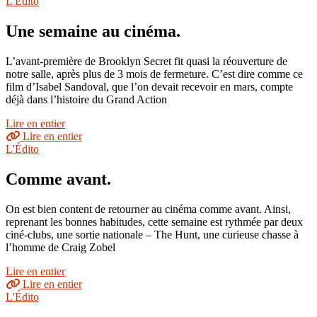
L'Édito
Une semaine au cinéma.
L’avant-première de Brooklyn Secret fit quasi la réouverture de
notre salle, après plus de 3 mois de fermeture. C’est dire comme ce
film d’Isabel Sandoval, que l’on devait recevoir en mars, compte
déjà dans l’histoire du Grand Action
Lire en entier
Lire en entier
L'Édito
Comme avant.
On est bien content de retourner au cinéma comme avant. Ainsi,
reprenant les bonnes habitudes, cette semaine est rythmée par deux
ciné-clubs, une sortie nationale – The Hunt, une curieuse chasse à
l’homme de Craig Zobel
Lire en entier
Lire en entier
L'Édito