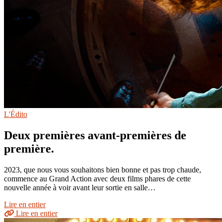
L'Édito
Deux premières avant-premières de
première.
2023, que nous vous souhaitons bien bonne et pas trop chaude,
commence au Grand Action avec deux films phares de cette
nouvelle année à voir avant leur sortie en salle…
Lire en entier
Lire en entier