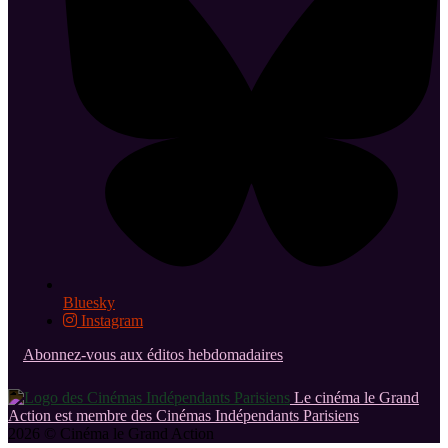
Bluesky
Instagram
Abonnez-vous aux éditos hebdomadaires
Le cinéma le Grand
Action est membre des Cinémas Indépendants Parisiens
2026 © Cinéma le Grand Action