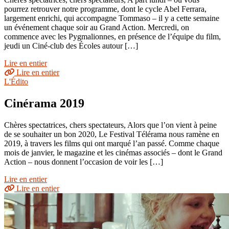
pourrez retrouver notre programme, dont le cycle Abel Ferrara,
largement enrichi, qui accompagne Tommaso – il y a cette semaine
un événement chaque soir au Grand Action. Mercredi, on
commence avec les Pygmalionnes, en présence de l’équipe du film,
jeudi un Ciné-club des Écoles autour […]
Lire en entier
Lire en entier
L'Édito
Cinérama 2019
Chères spectatrices, chers spectateurs, Alors que l’on vient à peine
de se souhaiter un bon 2020, Le Festival Télérama nous ramène en
2019, à travers les films qui ont marqué l’an passé. Comme chaque
mois de janvier, le magazine et les cinémas associés – dont le Grand
Action – nous donnent l’occasion de voir les […]
Lire en entier
Lire en entier