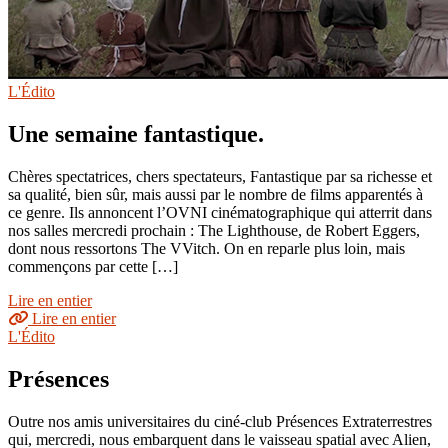
L'Édito
Une semaine fantastique.
Chères spectatrices, chers spectateurs, Fantastique par sa richesse et
sa qualité, bien sûr, mais aussi par le nombre de films apparentés à
ce genre. Ils annoncent l’OVNI cinématographique qui atterrit dans
nos salles mercredi prochain : The Lighthouse, de Robert Eggers,
dont nous ressortons The VVitch. On en reparle plus loin, mais
commençons par cette […]
Lire en entier
Lire en entier
L'Édito
Présences
Outre nos amis universitaires du ciné-club Présences Extraterrestres
qui, mercredi, nous embarquent dans le vaisseau spatial avec Alien,