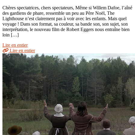
Chères spectatrices, chers spectateurs, Même si Willem Dafoe, l’aîné
des gardiens de phare, ressemble un peu au Père Noël, The
Lighthouse n’est clairement pas à voir avec les enfants. Mais quel
voyage ! Dans son format, sa couleur, sa bande son, son sujet, son
interprétation, le nouveau film de Robert Eggers nous entraîne bien
loin […]
Lire en entier
Lire en entier