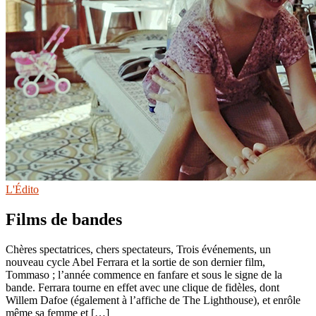
L'Édito
Films de bandes
Chères spectatrices, chers spectateurs, Trois événements, un
nouveau cycle Abel Ferrara et la sortie de son dernier film,
Tommaso ; l’année commence en fanfare et sous le signe de la
bande. Ferrara tourne en effet avec une clique de fidèles, dont
Willem Dafoe (également à l’affiche de The Lighthouse), et enrôle
même sa femme et […]