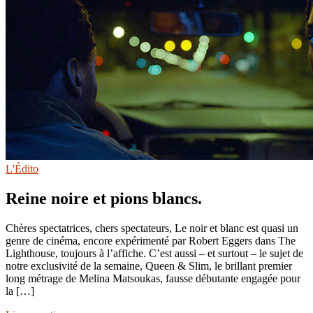
L'Édito
Reine noire et pions blancs.
Chères spectatrices, chers spectateurs, Le noir et blanc est quasi un
genre de cinéma, encore expérimenté par Robert Eggers dans The
Lighthouse, toujours à l’affiche. C’est aussi – et surtout – le sujet de
notre exclusivité de la semaine, Queen & Slim, le brillant premier
long métrage de Melina Matsoukas, fausse débutante engagée pour
la […]