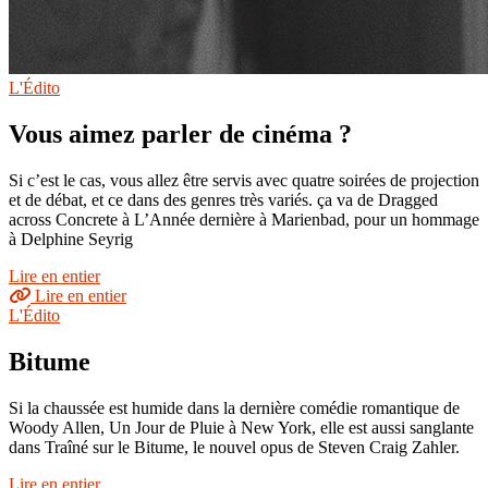
L'Édito
Vous aimez parler de cinéma ?
Si c’est le cas, vous allez être servis avec quatre soirées de projection
et de débat, et ce dans des genres très variés. ça va de Dragged
across Concrete à L’Année dernière à Marienbad, pour un hommage
à Delphine Seyrig
Lire en entier
Lire en entier
L'Édito
Bitume
Si la chaussée est humide dans la dernière comédie romantique de
Woody Allen, Un Jour de Pluie à New York, elle est aussi sanglante
dans Traîné sur le Bitume, le nouvel opus de Steven Craig Zahler.
Lire en entier