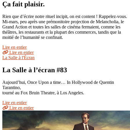
Ça fait plaisir.
Rien que d’écrire notre rituel incipit, on est content ! Rappelez-vous.
Mi-mars, peu après une prémonitoire projection de Melancholia, le
Grand Action et toutes les salles de cinéma fermaient, comme les
théâtres, les restaurants et la plupart des commerces, tandis que la
moitié de l’humanité se confinait.
Lire en entier
Lire en entier
La Salle à l'Écran
La Salle à l’écran #83
Aujourd’hui, Once Upon a time… In Hollywood de Quentin
Tarantino,
tourné au Fox Bruin Theatre, à Los Angeles.
Lire en entier
Lire en entier