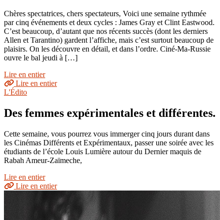
Chères spectatrices, chers spectateurs, Voici une semaine rythmée
par cinq événements et deux cycles : James Gray et Clint Eastwood.
C’est beaucoup, d’autant que nos récents succès (dont les derniers
Allen et Tarantino) gardent l’affiche, mais c’est surtout beaucoup de
plaisirs. On les découvre en détail, et dans l’ordre. Ciné-Ma-Russie
ouvre le bal jeudi à […]
Lire en entier
Lire en entier
L'Édito
Des femmes expérimentales et différentes.
Cette semaine, vous pourrez vous immerger cinq jours durant dans
les Cinémas Différents et Expérimentaux, passer une soirée avec les
étudiants de l’école Louis Lumière autour du Dernier maquis de
Rabah Ameur-Zaïmeche,
Lire en entier
Lire en entier