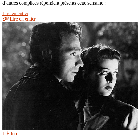
d’autres complices répondent présents cette semaine :
Lire en entier
Lire en entier
L'Édito