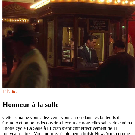
L'Édito
Honneur à la salle
Cette semaine vous allez venir vous assoir dans les fauteuils du
Grand Action pour découvrir à l’écran de nouvelles salles de cinéma
: notre cycle La Salle à l’Ecran s’enrichit effectivement de 11
nouveaux titres. Vous pourrez également choisir New-York comme