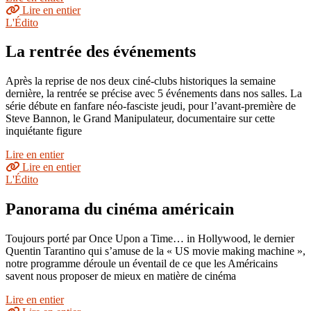
Lire en entier
L'Édito
La rentrée des événements
Après la reprise de nos deux ciné-clubs historiques la semaine
dernière, la rentrée se précise avec 5 événements dans nos salles. La
série débute en fanfare néo-fasciste jeudi, pour l’avant-première de
Steve Bannon, le Grand Manipulateur, documentaire sur cette
inquiétante figure
Lire en entier
Lire en entier
L'Édito
Panorama du cinéma américain
Toujours porté par Once Upon a Time… in Hollywood, le dernier
Quentin Tarantino qui s’amuse de la « US movie making machine »,
notre programme déroule un éventail de ce que les Américains
savent nous proposer de mieux en matière de cinéma
Lire en entier