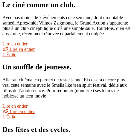
Le ciné comme un club.
Avec pas moins de 7 événements cette semaine, dont un notable
samedi Après-midi Vilmos Zsigmond, le Grand Action s’apparente
plus à un club cinéphilique qu’à une simple salle. Toutefois, c’en est
aussi une, récemment rénovée et parfaitement équipée
Lire en entier
Lire en entier
L'Édito
Un souffle de jeunesse.
Aller au cinéma, ça permet de rester jeune. Et ce sera encore plus
vrai cette semaine avec le Smells like teen spirit festival, dédié aux
films de l’adolescence. Pour redonner (donner ?) ses lettres de
noblesse au teen movie
Lire en entier
Lire en entier
L'Édito
Des fêtes et des cycles.