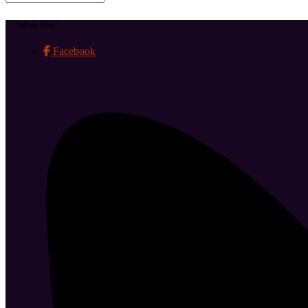
Suivez-nous !
Facebook