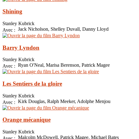
Shining
Stanley Kubrick
Jack Nicholson, Shelley Duvall, Danny Lloyd
Avec :
Barry Lyndon
Stanley Kubrick
Ryan O'Neal, Marisa Berenson, Patrick Magee
Avec :
Les Sentiers de la gloire
Stanley Kubrick
Kirk Douglas, Ralph Meeker, Adolphe Menjou
Avec :
Orange mécanique
Stanley Kubrick
Malcolm McDowell, Patrick Magee, Michael Bates
Avec :