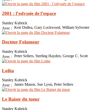
2001 : l’odyssée de l’espace
Stanley Kubrick
Keir Dullea, Gary Lockwood, William Sylvester
Avec :
Docteur Folamour
Stanley Kubrick
Peter Sellers, Sterling Hayden, George C. Scott
Avec :
Lolita
Stanley Kubrick
James Mason, Sue Lyon, Peter Sellers
Avec :
Le Baiser du tueur
Stanley Kubrick