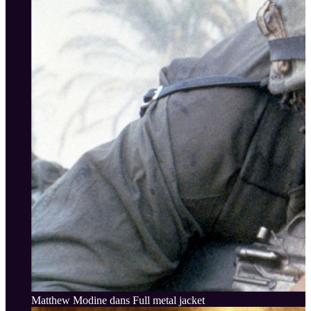
Matthew Modine dans Full metal jacket