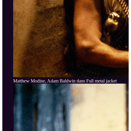
Matthew Modine, Adam Baldwin dans Full metal jacket