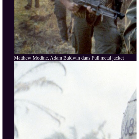
Matthew Modine, Adam Baldwin dans Full metal jacket