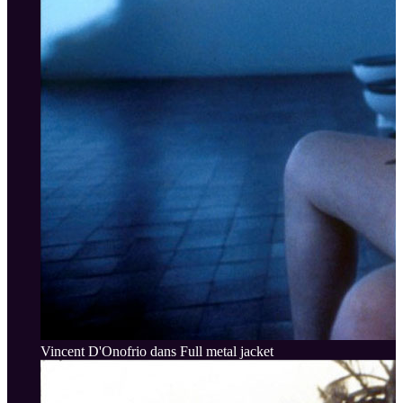
Vincent D'Onofrio dans Full metal jacket