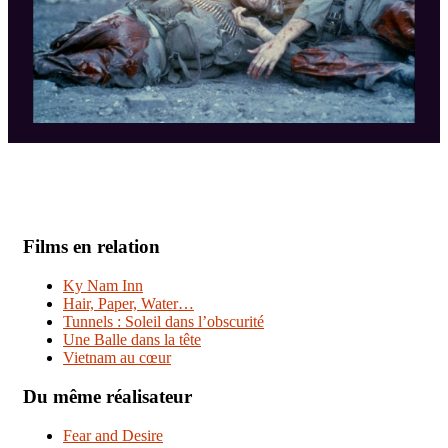
Films en relation
Ky Nam Inn
Hair, Paper, Water…
Tunnels : Soleil dans l’obscurité
Une Balle dans la tête
Vietnam au cœur
Du même réalisateur
Fear and Desire