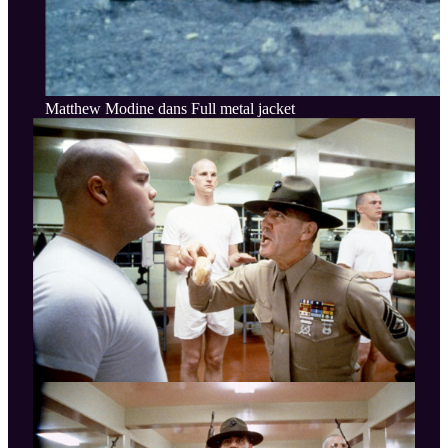
Matthew Modine dans Full metal jacket