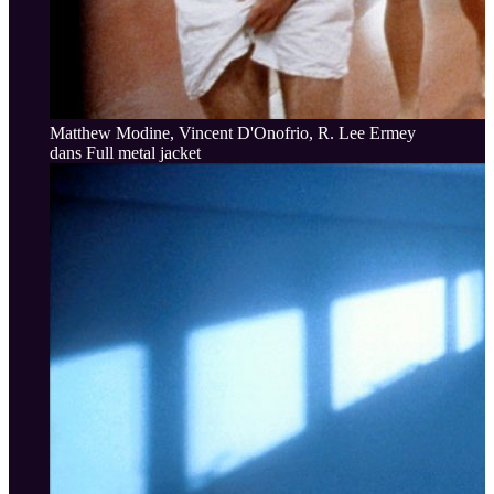
Matthew Modine, Vincent D'Onofrio, R. Lee Ermey
dans Full metal jacket