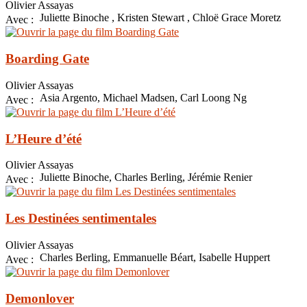
Olivier Assayas
Juliette Binoche , Kristen Stewart , Chloë Grace Moretz
Avec :
Boarding Gate
Olivier Assayas
Asia Argento, Michael Madsen, Carl Loong Ng
Avec :
L’Heure d’été
Olivier Assayas
Juliette Binoche, Charles Berling, Jérémie Renier
Avec :
Les Destinées sentimentales
Olivier Assayas
Charles Berling, Emmanuelle Béart, Isabelle Huppert
Avec :
Demonlover