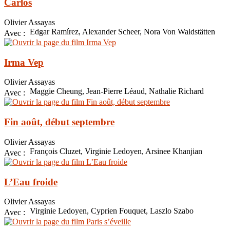
Carlos
Olivier Assayas
Edgar Ramírez, Alexander Scheer, Nora Von Waldstätten
Avec :
Irma Vep
Olivier Assayas
Maggie Cheung, Jean-Pierre Léaud, Nathalie Richard
Avec :
Fin août, début septembre
Olivier Assayas
François Cluzet, Virginie Ledoyen, Arsinee Khanjian
Avec :
L’Eau froide
Olivier Assayas
Virginie Ledoyen, Cyprien Fouquet, Laszlo Szabo
Avec :