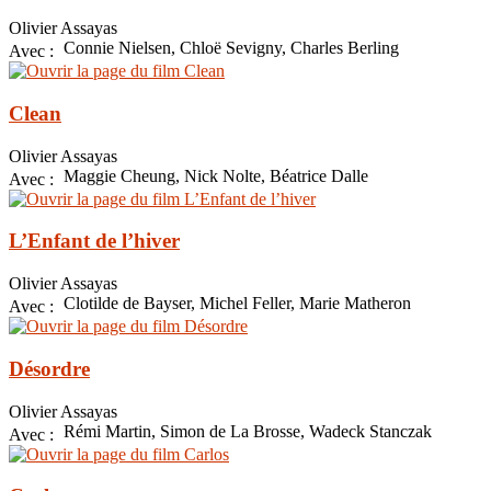
Olivier Assayas
Connie Nielsen, Chloë Sevigny, Charles Berling
Avec :
Clean
Olivier Assayas
Maggie Cheung, Nick Nolte, Béatrice Dalle
Avec :
L’Enfant de l’hiver
Olivier Assayas
Clotilde de Bayser, Michel Feller, Marie Matheron
Avec :
Désordre
Olivier Assayas
Rémi Martin, Simon de La Brosse, Wadeck Stanczak
Avec :