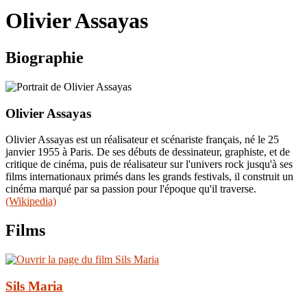
le
Olivier Assayas
site
Biographie
Olivier Assayas
Olivier Assayas est un réalisateur et scénariste français, né le 25
janvier 1955 à Paris. De ses débuts de dessinateur, graphiste, et de
critique de cinéma, puis de réalisateur sur l'univers rock jusqu'à ses
films internationaux primés dans les grands festivals, il construit un
cinéma marqué par sa passion pour l'époque qu'il traverse.
(Wikipedia)
Films
Sils Maria