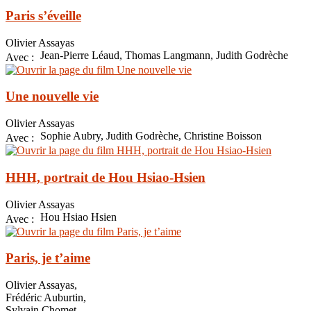
Paris s’éveille
Olivier Assayas
Jean-Pierre Léaud, Thomas Langmann, Judith Godrèche
Avec :
Une nouvelle vie
Olivier Assayas
Sophie Aubry, Judith Godrèche, Christine Boisson
Avec :
HHH, portrait de Hou Hsiao-Hsien
Olivier Assayas
Hou Hsiao Hsien
Avec :
Paris, je t’aime
Olivier Assayas,
Frédéric Auburtin,
Sylvain Chomet,