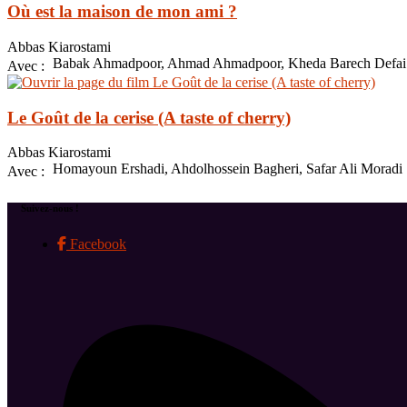
Où est la maison de mon ami ?
Abbas Kiarostami
Babak Ahmadpoor, Ahmad Ahmadpoor, Kheda Barech Defai
Avec :
Le Goût de la cerise (A taste of cherry)
Abbas Kiarostami
Homayoun Ershadi, Ahdolhossein Bagheri, Safar Ali Moradi
Avec :
Suivez-nous !
Facebook