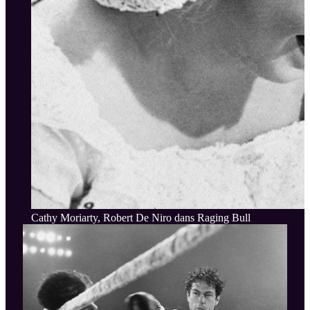
Cathy Moriarty, Robert De Niro dans Raging Bull