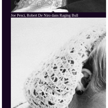
Joe Pesci, Robert De Niro dans Raging Bull