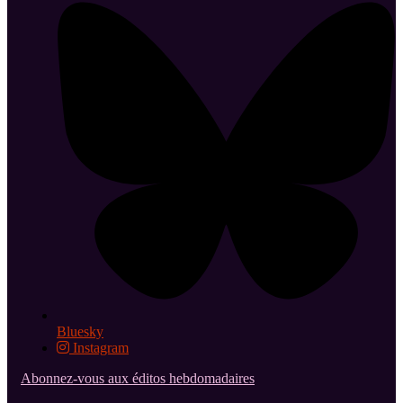
Bluesky
Instagram
Abonnez-vous aux éditos hebdomadaires