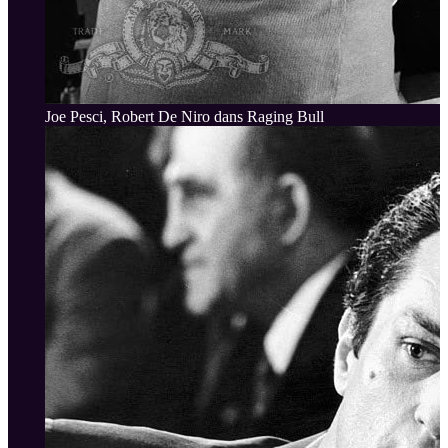
Joe Pesci, Robert De Niro dans Raging Bull