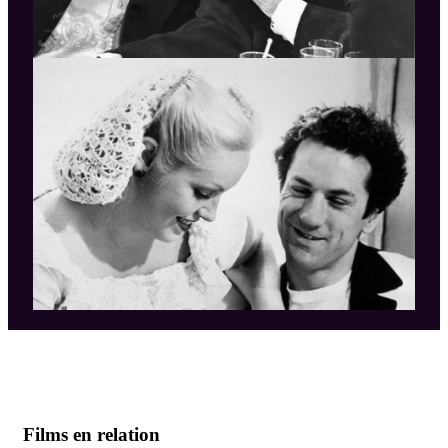
Films en relation