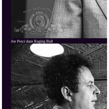
Joe Pesci dans Raging Bull