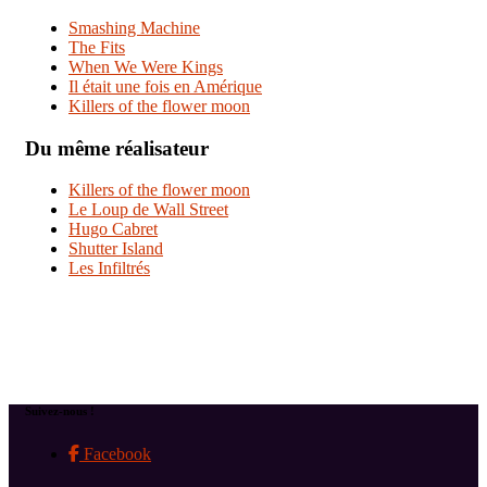
Smashing Machine
The Fits
When We Were Kings
Il était une fois en Amérique
Killers of the flower moon
Du même réalisateur
Killers of the flower moon
Le Loup de Wall Street
Hugo Cabret
Shutter Island
Les Infiltrés
Suivez-nous !
Facebook