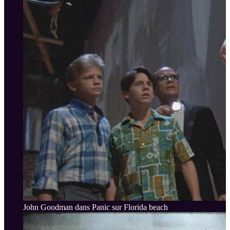
John Goodman dans Panic sur Florida beach