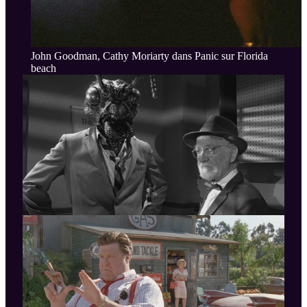
John Goodman, Cathy Moriarty dans Panic sur Florida
beach