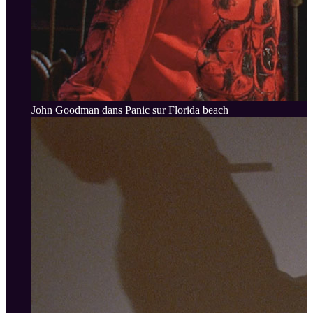
John Goodman dans Panic sur Florida beach