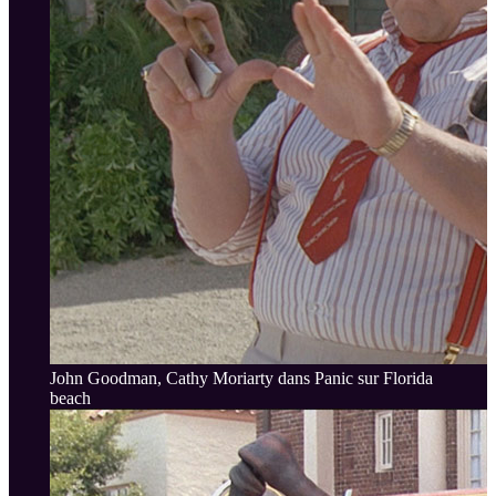
John Goodman, Cathy Moriarty dans Panic sur Florida
beach