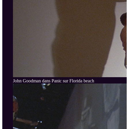
John Goodman dans Panic sur Florida beach