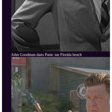
John Goodman dans Panic sur Florida beach