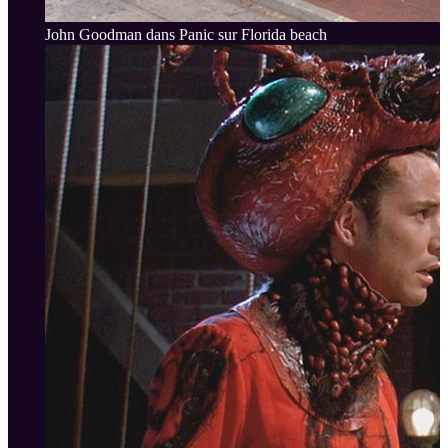
John Goodman dans Panic sur Florida beach