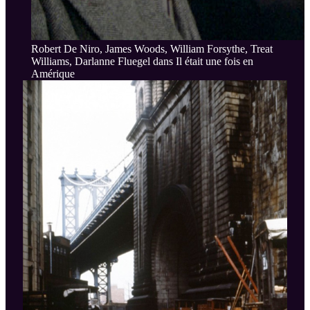
Robert De Niro, James Woods, William Forsythe, Treat
Williams, Darlanne Fluegel dans Il était une fois en
Amérique