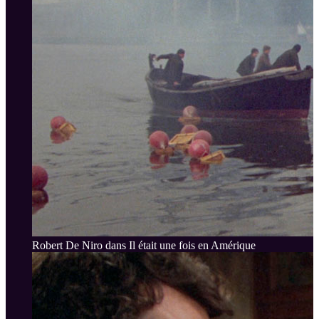
Robert De Niro dans Il était une fois en Amérique