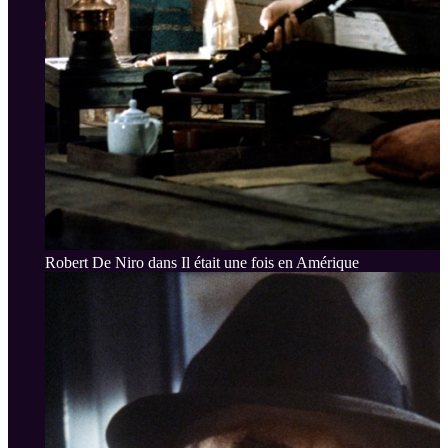
Robert De Niro dans Il était une fois en Amérique