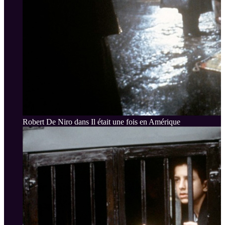
Robert De Niro dans Il était une fois en Amérique