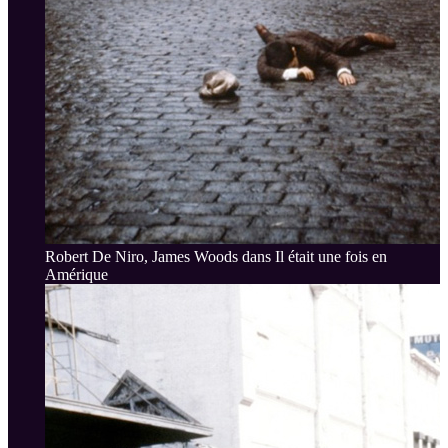
Robert De Niro, James Woods dans Il était une fois en
Amérique