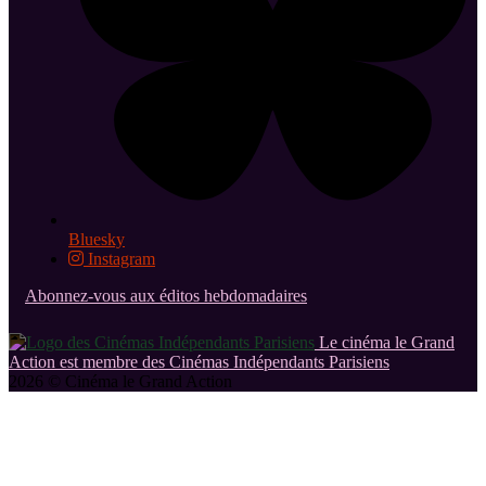
Bluesky
Instagram
Abonnez-vous aux éditos hebdomadaires
Le cinéma le Grand
Action est membre des Cinémas Indépendants Parisiens
2026 © Cinéma le Grand Action