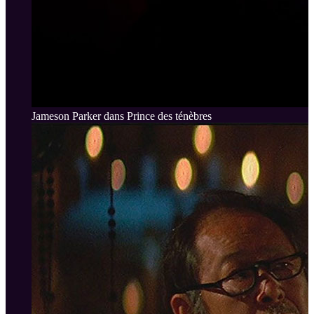
Jameson Parker dans Prince des ténèbres