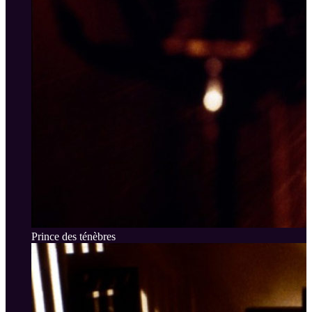
Prince des ténèbres