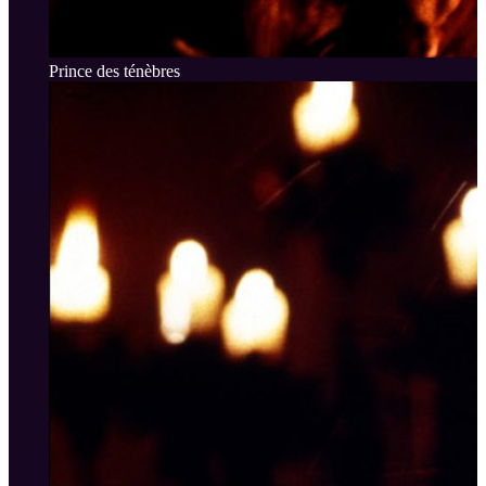
Prince des ténèbres