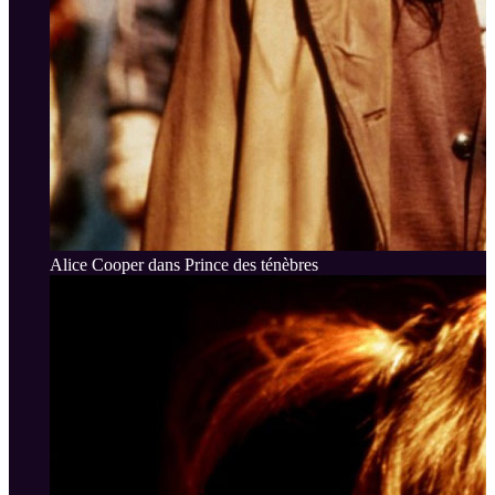
Alice Cooper dans Prince des ténèbres