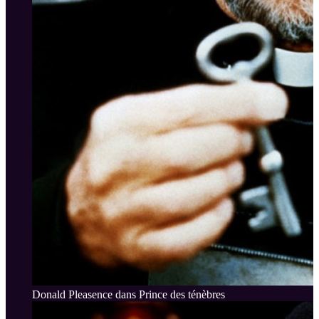
Donald Pleasence dans Prince des ténèbres