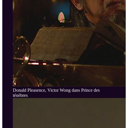
Donald Pleasence, Victor Wong dans Prince des
ténèbres