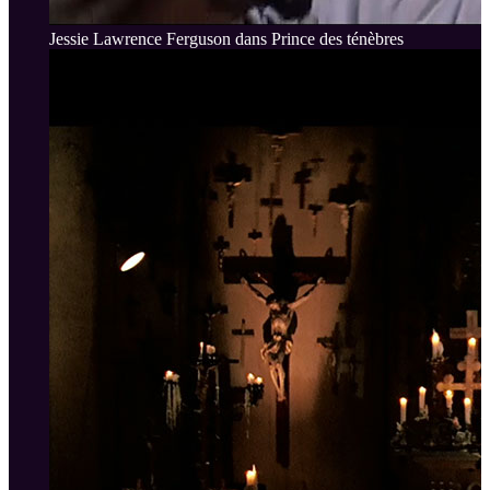
Jessie Lawrence Ferguson dans Prince des ténèbres